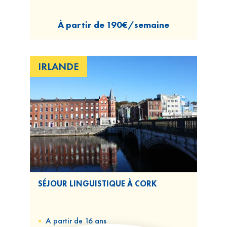
À partir de
190€/semaine
IRLANDE
SÉJOUR LINGUISTIQUE À CORK
A partir de 16 ans