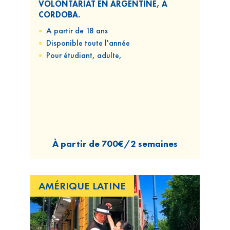
VOLONTARIAT EN ARGENTINE, À
CORDOBA.
A partir de 18 ans
Disponible
toute l'année
Pour
étudiant, adulte,
À partir de
700€/2 semaines
AMÉRIQUE LATINE