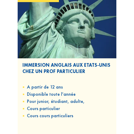
IMMERSION ANGLAIS AUX ETATS-UNIS
CHEZ UN PROF PARTICULIER
A partir de 12 ans
Disponible
toute l'année
Pour
junior, étudiant, adulte,
Cours
particulier
Cours
cours particuliers