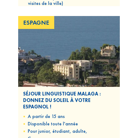
visites de la ville)
ESPAGNE
SÉJOUR LINGUISTIQUE MALAGA :
DONNEZ DU SOLEIL À VOTRE
ESPAGNOL !
A partir de 15 ans
Disponible
toute l'année
Pour
junior, étudiant, adulte,