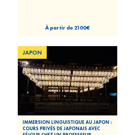
À partir de
2100€
JAPON
IMMERSION LINGUISTIQUE AU JAPON :
COURS PRIVÉS DE JAPONAIS AVEC
SÉJOUR CHEZ UN PROFESSEUR