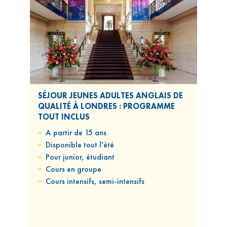
SÉJOUR JEUNES ADULTES ANGLAIS DE
QUALITÉ À LONDRES : PROGRAMME
TOUT INCLUS
A partir de 15 ans
Disponible
tout l'été
Pour
junior, étudiant
Cours
en groupe
Cours
intensifs, semi-intensifs