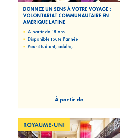
DONNEZ UN SENS À VOTRE VOYAGE :
VOLONTARIAT COMMUNAUTAIRE EN
AMÉRIQUE LATINE
A partir de 18 ans
Disponible
toute l'année
Pour
étudiant, adulte,
À partir de
ROYAUME-UNI