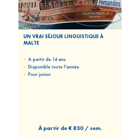
UN VRAI SÉJOUR LINGUISTIQUE À
MALTE
A partir de 14 ans
Disponible
toute l'année
Pour
junior
À partir de
€ 830 / sem.