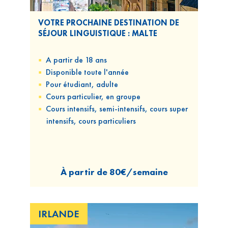
VOTRE PROCHAINE DESTINATION DE
SÉJOUR LINGUISTIQUE : MALTE
A partir de 18 ans
Disponible
toute l'année
Pour
étudiant, adulte
Cours
particulier, en groupe
Cours
intensifs, semi-intensifs, cours super
intensifs, cours particuliers
À partir de
80€/semaine
IRLANDE