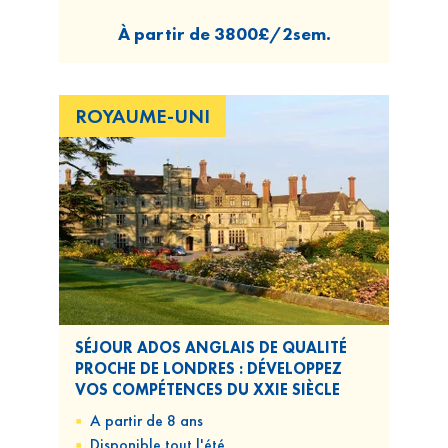
À partir de
3800£/2sem.
ROYAUME-UNI
SÉJOUR ADOS ANGLAIS DE QUALITÉ
PROCHE DE LONDRES : DÉVELOPPEZ
VOS COMPÉTENCES DU XXIE SIÈCLE
A partir de 8 ans
Disponible
tout l'été