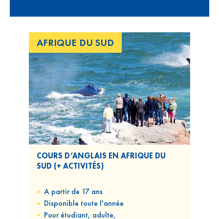
AFRIQUE DU SUD
COURS D’ANGLAIS EN AFRIQUE DU
SUD (+ ACTIVITÉS)
A partir de 17 ans
Disponible
toute l'année
Pour
étudiant, adulte,