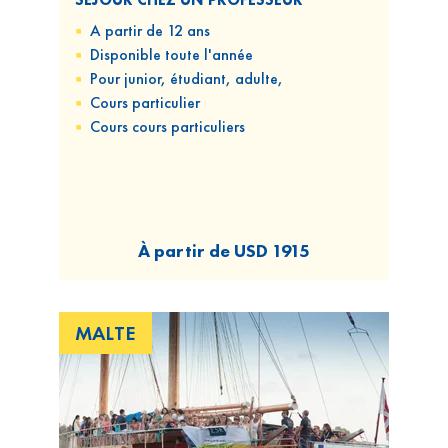
A partir de 12 ans
Disponible
toute l'année
Pour
junior, étudiant, adulte,
Cours
particulier
Cours
cours particuliers
À partir de
USD 1915
MALTE