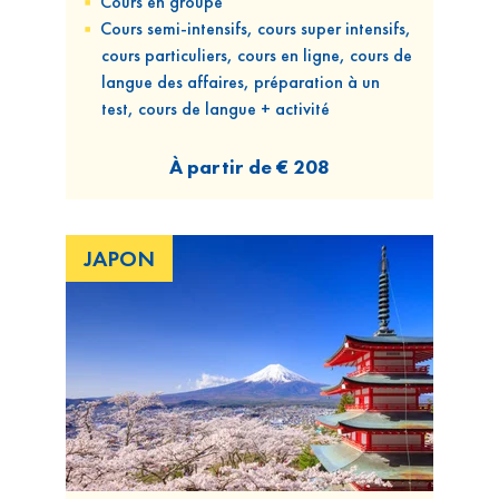
Cours
en groupe
Cours
semi-intensifs, cours super intensifs,
cours particuliers, cours en ligne, cours de
langue des affaires, préparation à un
test, cours de langue + activité
À partir de
€ 208
JAPON