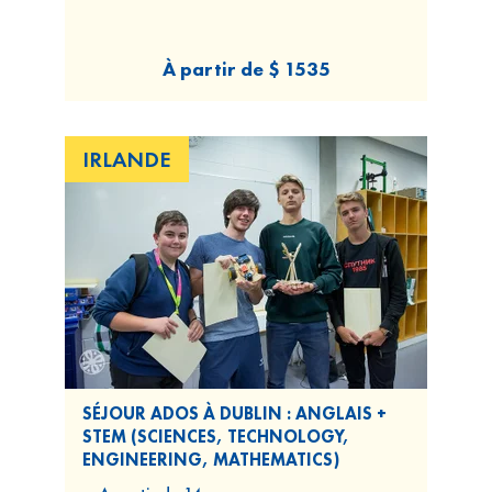
À partir de
$ 1535
IRLANDE
SÉJOUR ADOS À DUBLIN : ANGLAIS +
STEM (SCIENCES, TECHNOLOGY,
ENGINEERING, MATHEMATICS)