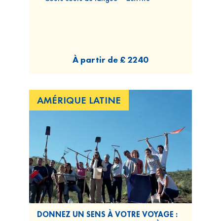
À partir de
£ 2240
AMÉRIQUE LATINE
DONNEZ UN SENS À VOTRE VOYAGE :