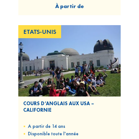
À partir de
ETATS-UNIS
COURS D’ANGLAIS AUX USA –
CALIFORNIE
A partir de 14 ans
Disponible
toute l'année