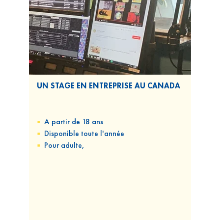
UN STAGE EN ENTREPRISE AU CANADA
A partir de 18 ans
Disponible
toute l'année
Pour
adulte,