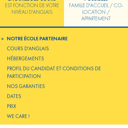
EST FONCTION DE VOTRE
FAMILLE D'ACCUEIL / CO-
NIVEAU D'ANGLAIS
LOCATION /
APPARTEMENT
NOTRE ÉCOLE PARTENAIRE
COURS D'ANGLAIS
HÉBERGEMENTS
PROFIL DU CANDIDAT ET CONDITIONS DE
PARTICIPATION
NOS GARANTIES
DATES
PRIX
WE CARE !