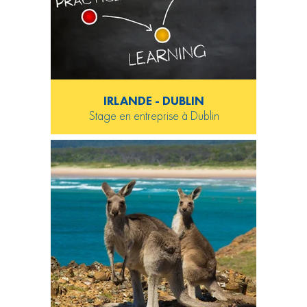
IRLANDE - DUBLIN
Stage en entreprise à Dublin