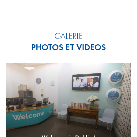
GALERIE
PHOTOS ET VIDEOS