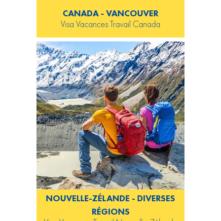
CANADA - VANCOUVER
Visa Vacances Travail Canada
NOUVELLE-ZÉLANDE - DIVERSES
RÉGIONS