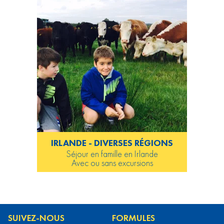
IRLANDE - DIVERSES RÉGIONS
Séjour en famille en Irlande
Avec ou sans excursions
SUIVEZ-NOUS
FORMULES