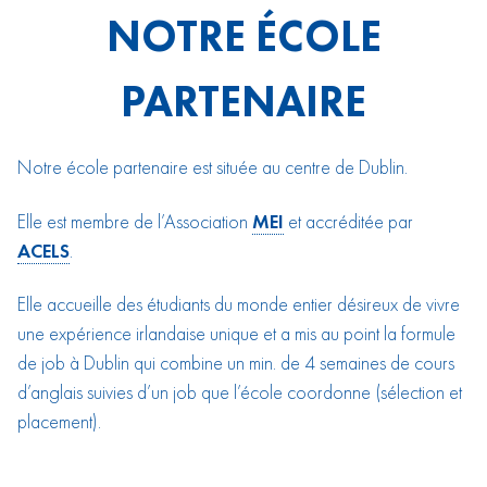
NOTRE ÉCOLE
PARTENAIRE
Notre école partenaire est située au centre de Dublin.
Elle est membre de l’Association
MEI
et accréditée par
ACELS
.
Elle accueille des étudiants du monde entier désireux de vivre
une expérience irlandaise unique et a mis au point la formule
de job à Dublin qui combine un min. de 4 semaines de cours
d’anglais suivies d’un job que l’école coordonne (sélection et
placement).