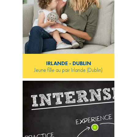
IRLANDE - DUBLIN
Jeune fille au pair Irlande (Dublin)