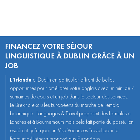
FINANCEZ VOTRE SÉJOUR
LINGUISTIQUE À DUBLIN GRÂCE À UN
JOB
L’
Irlande
et Dublin en particulier offrent de belles
opportunités pour améliorer votre anglais avec un min. de 4
semaines de cours et un job dans le secteur des services.
Le Brexit a exclu les Européens du marché de l’emploi
britannique. Languages & Travel proposait des formules à
Londres et à Bournemouth mais cela fait partie du passé. En
espérant qu’un jour un Visa Vacances Travail pour le
Royaume-Uni sera proposé aux Européens.