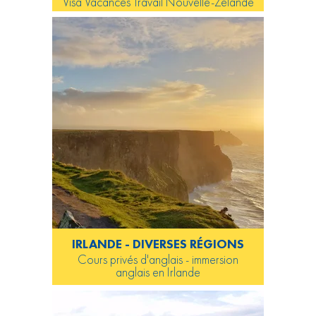
Visa Vacances Travail Nouvelle-Zélande
IRLANDE - DIVERSES RÉGIONS
Cours privés d'anglais - immersion
anglais en Irlande