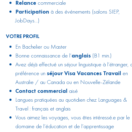
Relance
commerciale
Participation
à des événements (salons SIEP,
JobDays…)
VOTRE PROFIL
En Bachelier ou Master
Bonne connaissance de l’
anglais
(B1 min.)
Avez déjà effectué un séjour linguistique à l’étranger, 
préférence un
séjour Visa Vacances Travail
en
Australie
/ au
Canada
ou en
Nouvelle-Zélande
Contact commercial
aisé
Langues pratiquées au quotidien chez Languages &
Travel : français et anglais
Vous aimez les voyages, vous êtes intéressé.e par le
domaine de l’éducation et de l’apprentissage