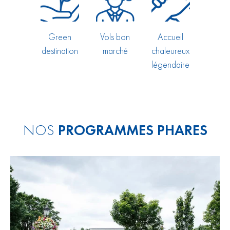
Green
Vols bon
Accueil
destination
marché
chaleureux
légendaire
NOS
PROGRAMMES PHARES