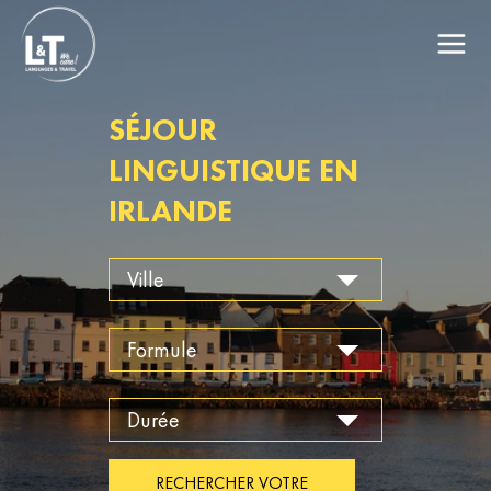
SÉJOUR
LINGUISTIQUE EN
IRLANDE
RECHERCHER VOTRE