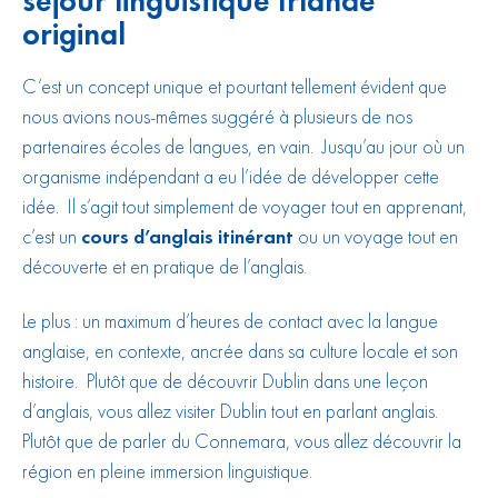
séjour linguistique Irlande
original
C’est un concept unique et pourtant tellement évident que
nous avions nous-mêmes suggéré à plusieurs de nos
partenaires écoles de langues, en vain. Jusqu’au jour où un
organisme indépendant a eu l’idée de développer cette
idée. Il s’agit tout simplement de voyager tout en apprenant,
c’est un
cours d’anglais itinérant
ou un voyage tout en
découverte et en pratique de l’anglais.
Le plus : un maximum d’heures de contact avec la langue
anglaise, en contexte, ancrée dans sa culture locale et son
histoire. Plutôt que de découvrir Dublin dans une leçon
d’anglais, vous allez visiter Dublin tout en parlant anglais.
Plutôt que de parler du Connemara, vous allez découvrir la
région en pleine immersion linguistique.