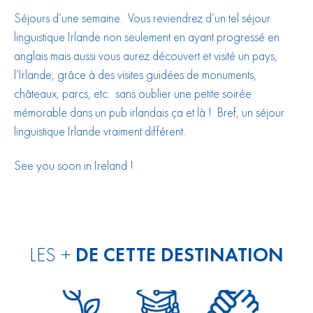
Séjours d’une semaine. Vous reviendrez d’un tel séjour
linguistique Irlande non seulement en ayant progressé en
anglais mais aussi vous aurez découvert et visité un pays,
l’Irlande, grâce à des visites guidées de monuments,
châteaux, parcs, etc. sans oublier une petite soirée
mémorable dans un pub irlandais ça et là ! Bref, un séjour
linguistique Irlande vraiment différent.
See you soon in Ireland !
LES +
DE CETTE DESTINATION