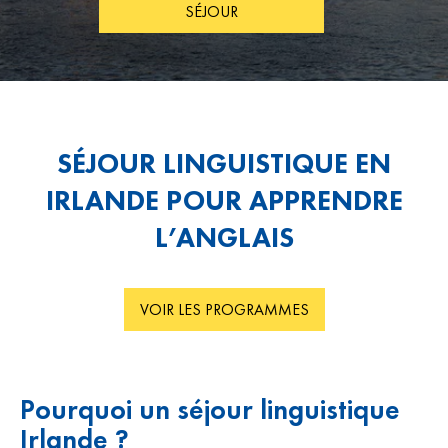
SÉJOUR
SÉJOUR LINGUISTIQUE EN
IRLANDE POUR APPRENDRE
L’ANGLAIS
VOIR LES PROGRAMMES
Pourquoi un séjour linguistique
Irlande ?