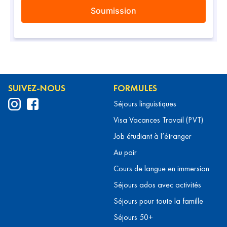
SUIVEZ-NOUS
FORMULES
Séjours linguistiques
Visa Vacances Travail (PVT)
Job étudiant à l’étranger
Au pair
Cours de langue en immersion
Séjours ados avec activités
Séjours pour toute la famille
Séjours 50+