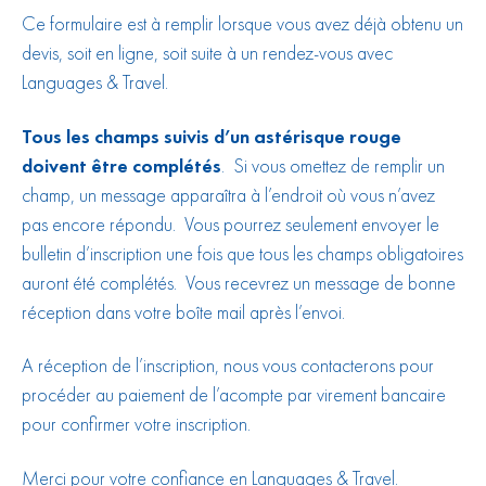
Ce formulaire est à remplir lorsque vous avez déjà obtenu un
devis, soit en ligne, soit suite à un rendez-vous avec
Languages & Travel.
Tous les champs suivis d’un astérisque rouge
doivent être complétés
. Si vous omettez de remplir un
champ, un message apparaîtra à l’endroit où vous n’avez
pas encore répondu. Vous pourrez seulement envoyer le
bulletin d’inscription une fois que tous les champs obligatoires
auront été complétés. Vous recevrez un message de bonne
réception dans votre boîte mail après l’envoi.
A réception de l’inscription, nous vous contacterons pour
procéder au paiement de l’acompte par virement bancaire
pour confirmer votre inscription.
Merci pour votre confiance en Languages & Travel.