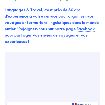
Languages & Travel, c’est près de 30 ans
d’expérience à votre service pour organiser vos
voyages et formations linguistiques dans le monde
entier ! Rejoignez-nous sur notre page
Facebook
pour partager vos envies de voyages et vos
expériences !