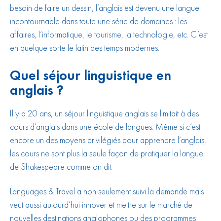
besoin de faire un dessin, l’anglais est devenu une langue
incontournable dans toute une série de domaines : les
affaires, l’informatique, le tourisme, la technologie, etc. C’est
en quelque sorte le latin des temps modernes.
Quel séjour linguistique en
anglais ?
Il y a 20 ans, un séjour linguistique anglais se limitait à des
cours d’anglais dans une école de langues. Même si c’est
encore un des moyens privilégiés pour apprendre l’anglais,
les cours ne sont plus la seule façon de pratiquer la langue
de Shakespeare comme on dit.
Languages & Travel a non seulement suivi la demande mais
veut aussi aujourd’hui innover et mettre sur le marché de
nouvelles destinations anglophones ou des programmes