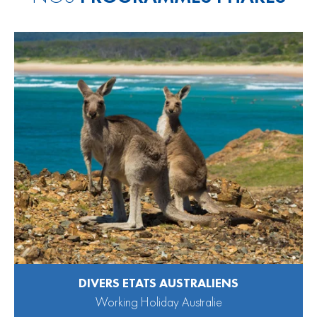
DIVERS ETATS AUSTRALIENS
Working Holiday Australie