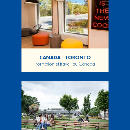
CANADA - TORONTO
Formation et travail au Canada