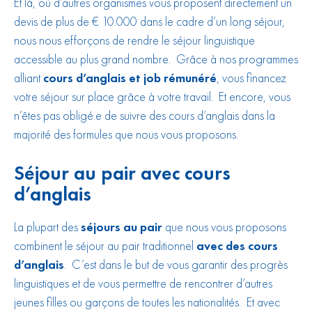
Et là, où d’autres organismes vous proposent directement un
devis de plus de € 10.000 dans le cadre d’un long séjour,
nous nous efforçons de rendre le séjour linguistique
accessible au plus grand nombre. Grâce à nos programmes
alliant
cours d’anglais et job rémunéré
, vous financez
votre séjour sur place grâce à votre travail. Et encore, vous
n’êtes pas obligé.e de suivre des cours d’anglais dans la
majorité des formules que nous vous proposons.
Séjour au pair avec cours
d’anglais
La plupart des
séjours au pair
que nous vous proposons
combinent le séjour au pair traditionnel
avec des cours
d’anglais
. C’est dans le but de vous garantir des progrès
linguistiques et de vous permettre de rencontrer d’autres
jeunes filles ou garçons de toutes les nationalités. Et avec