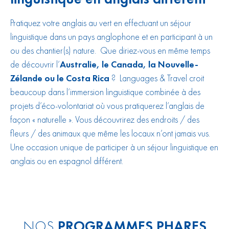
Pratiquez votre anglais au vert en effectuant un séjour
linguistique dans un pays anglophone et en participant à un
ou des chantier(s) nature. Que diriez-vous en même temps
de découvrir l’
Australie, le Canada, la Nouvelle-
Zélande ou le Costa Rica
? Languages & Travel croit
beaucoup dans l’immersion linguistique combinée à des
projets d’éco-volontariat où vous pratiquerez l’anglais de
façon « naturelle ». Vous découvrirez des endroits / des
fleurs / des animaux que même les locaux n’ont jamais vus.
Une occasion unique de participer à un séjour linguistique en
anglais ou en espagnol différent.
NOS
PROGRAMMES PHARES