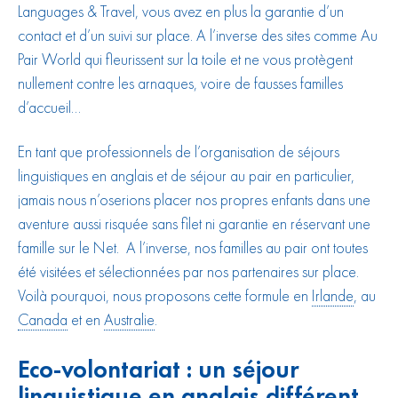
Languages & Travel, vous avez en plus la garantie d’un
contact et d’un suivi sur place. A l’inverse des sites comme Au
Pair World qui fleurissent sur la toile et ne vous protègent
nullement contre les arnaques, voire de fausses familles
d’accueil…
En tant que professionnels de l’organisation de séjours
linguistiques en anglais et de séjour au pair en particulier,
jamais nous n’oserions placer nos propres enfants dans une
aventure aussi risquée sans filet ni garantie en réservant une
famille sur le Net. A l’inverse, nos familles au pair ont toutes
été visitées et sélectionnées par nos partenaires sur place.
Voilà pourquoi, nous proposons cette formule en
Irlande
, au
Canada
et en
Australie
.
Eco-volontariat : un séjour
linguistique en anglais différent