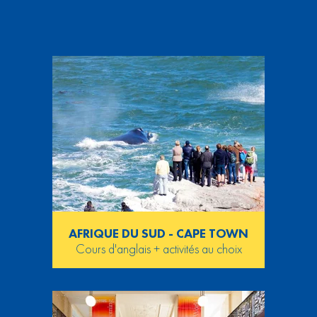
AFRIQUE DU SUD - CAPE TOWN
Cours d'anglais + activités au choix