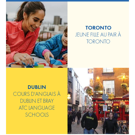
TORONTO
JEUNE FILLE AU PAIR À
TORONTO
DUBLIN
COURS D'ANGLAIS À
DUBLIN ET BRAY
ATC LANGUAGE
SCHOOLS