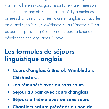
vraiment différents vous garantissant une vraie immersion
linguistique en anglais. Qui aurait pensé il y a quelques
années d’ici faire un chantier nature en anglais ou travailler
en Australie, en Nouvelle-Zélande ou au Canada ? C’est
aujourd’hui possible grâce aux nombreux partenariats
développés par Languages & Travel.
Les formules de séjours
linguistique anglais
Cours d’anglais à
Bristol
,
Wimbledon
,
Chichester
…
Job rémunéré avec ou sans cours
Séjour au pair avec cours d’anglais
Séjours à thème avec ou sans cours
Chantiers nature précédés ou non de