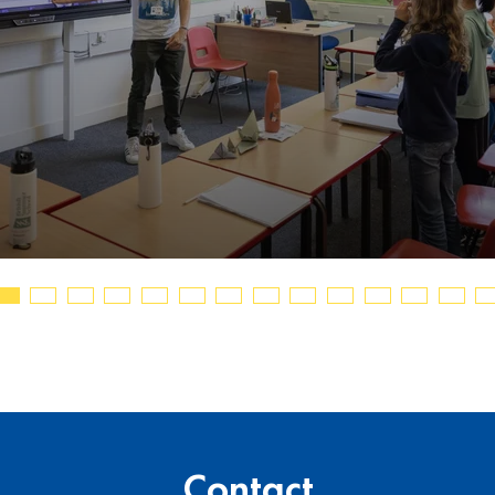
Contact