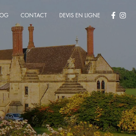
LOG
CONTACT
DEVIS EN LIGNE