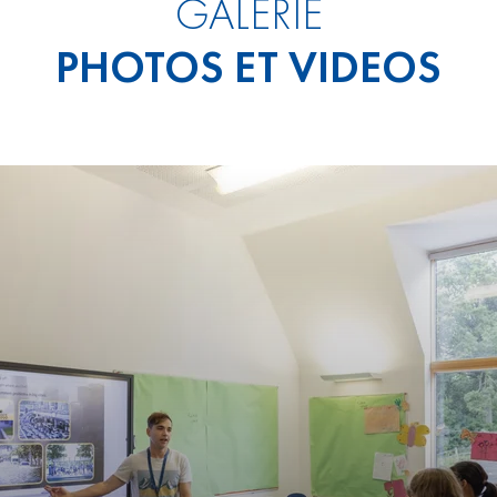
GALERIE
PHOTOS ET VIDEOS