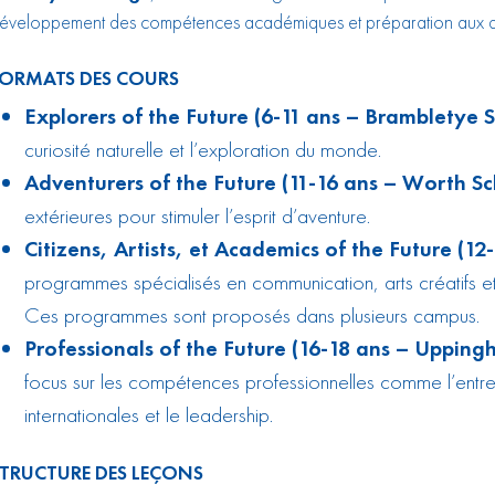
éveloppement des compétences académiques et préparation aux 
FORMATS DES COURS
Explorers of the Future (6-11 ans – Brambletye S
curiosité naturelle et l’exploration du monde.
Adventurers of the Future (11-16 ans – Worth Sc
extérieures pour stimuler l’esprit d’aventure.
Citizens, Artists, et Academics of the Future (12
programmes spécialisés en communication, arts créatifs 
Ces programmes sont proposés dans plusieurs campus.
Professionals of the Future (16-18 ans – Uppin
focus sur les compétences professionnelles comme l’entrep
internationales et le leadership.
TRUCTURE DES LEÇONS