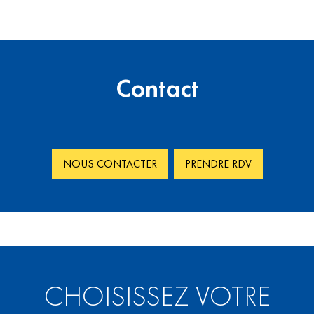
Contact
NOUS CONTACTER
PRENDRE RDV
CHOISISSEZ VOTRE