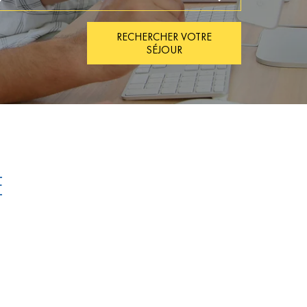
RECHERCHER VOTRE
SÉJOUR
E