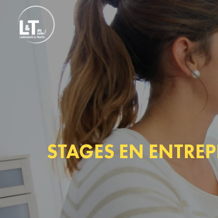
STAGES EN ENTREP