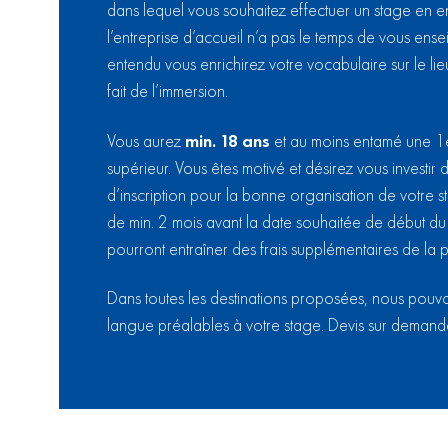
dans lequel vous souhaitez effectuer un stage en ent
l’entreprise d’accueil n’a pas le temps de vous ens
entendu vous enrichirez votre vocabulaire sur le lie
fait de l’immersion.
Vous aurez
min. 18 ans
et au moins entamé une 1
supérieur. Vous êtes motivé et désirez vous investir d
d’inscription pour la bonne organisation de votre st
de min. 2 mois avant la date souhaitée de début du 
pourront entraîner des frais supplémentaires de la p
Dans toutes les destinations proposées, nous pou
langue préalables à votre stage. Devis sur demand