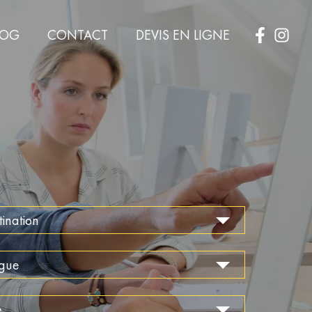
LOG
CONTACT
DEVIS EN LIGNE