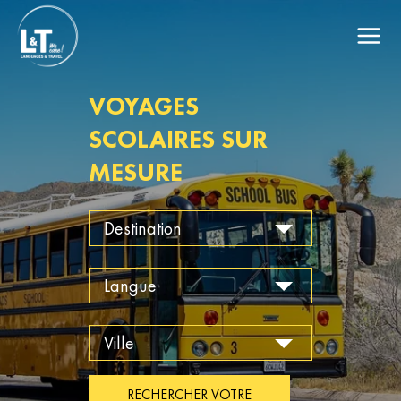
VOYAGES
SCOLAIRES SUR
MESURE
RECHERCHER VOTRE