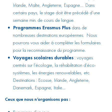
Irlande, Malte, Angleterre, Espagne… Dans
certains pays, le stage doit être précédé d’une
semaine min. de cours de langue.
Programmes
Erasmus Plus
dans de
nombreuses destinations européennes. Nous
pourrons vous aider à compléter les formulaires
pour la reconnaissance du programme.
Voyages scolaires durables
: voyages
centrés sur l’écologie, la réhabilitation d’éco-
systèmes, les énergies renouvelables, etc.
Destinations : Ecosse, Irlande, Angleterre,
Danemark, Espagne, Italie…
Ceux que nous n’organisons pas :
Excursions d’un jour