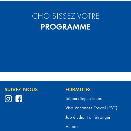
CHOISISSEZ VOTRE
PROGRAMME
SUIVEZ-NOUS
FORMULES
Séjours linguistiques
Visa Vacances Travail (PVT)
Job étudiant à l’étranger
Au pair