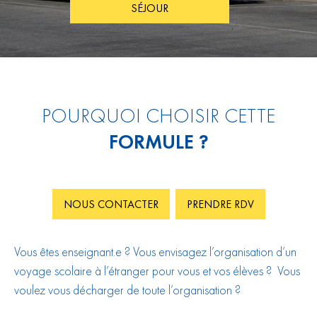
SÉJOUR
POURQUOI CHOISIR CETTE
FORMULE ?
NOUS CONTACTER
PRENDRE RDV
Vous êtes enseignant.e ? Vous envisagez l’organisation d’un
voyage scolaire à l’étranger pour vous et vos élèves ? Vous
voulez vous décharger de toute l’organisation ?