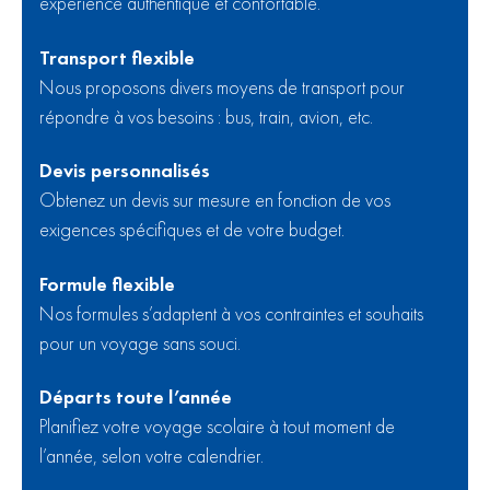
expérience authentique et confortable.
Transport flexible
Nous proposons divers moyens de transport pour
répondre à vos besoins : bus, train, avion, etc.
Devis personnalisés
Obtenez un devis sur mesure en fonction de vos
exigences spécifiques et de votre budget.
Formule flexible
Nos formules s’adaptent à vos contraintes et souhaits
pour un voyage sans souci.
Départs toute l’année
Planifiez votre voyage scolaire à tout moment de
l’année, selon votre calendrier.