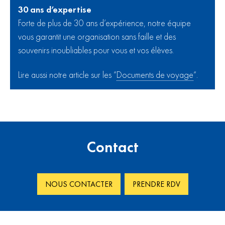
30 ans d’expertise
Forte de plus de 30 ans d’expérience, notre équipe
vous garantit une organisation sans faille et des
souvenirs inoubliables pour vous et vos élèves.
Lire aussi notre article sur les “
Documents de voyage
“.
Contact
NOUS CONTACTER
PRENDRE RDV