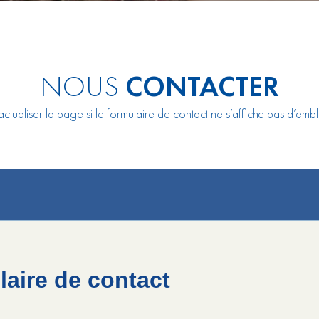
NOUS
CONTACTER
actualiser la page si le formulaire de contact ne s’affiche pas d’em