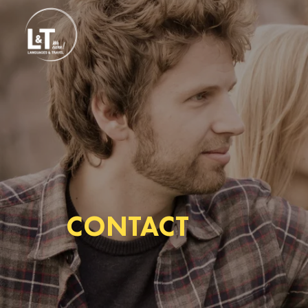
CONTACT