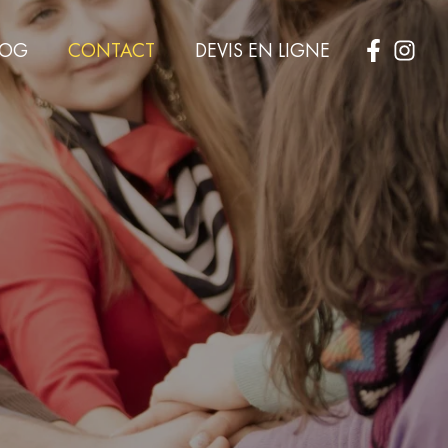
LOG
CONTACT
DEVIS EN LIGNE