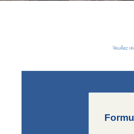
Veuillez ré