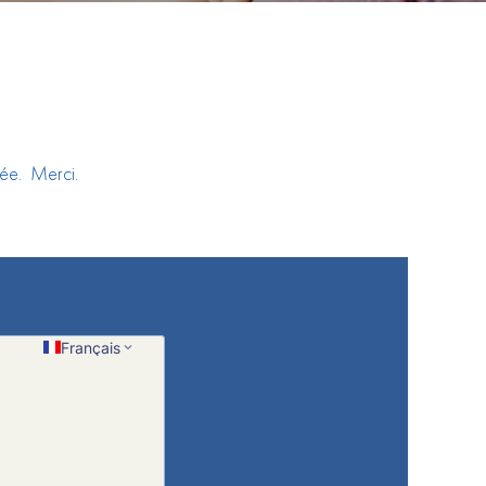
blée. Merci.