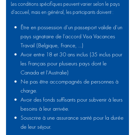
Les conditions spécifiques peuvent varier selon le pays
d’accueil, mais en général, les participants doivent :
Être en possession d’un passeport valide d’un
pays signataire de l’accord Visa Vacances
Travail (Belgique, France, …)
Avoir entre 18 et 30 ans inclus (35 inclus pour
les Français pour plusieurs pays dont le
Canada et l’Australie)
Ne pas être accompagnés de personnes à
charge.
Avoir des fonds suffisants pour subvenir à leurs
besoins à leur arrivée.
Souscrire à une assurance santé pour la durée
de leur séjour.