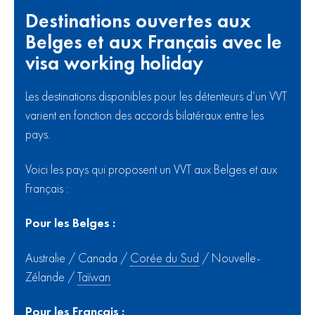
Destinations ouvertes aux
Belges et aux Français avec le
visa working holiday
Les destinations disponibles pour les détenteurs d’un VVT
varient en fonction des accords bilatéraux entre les
pays.
Voici les pays qui proposent un VVT aux Belges et aux
Français :
Pour les Belges :
Australie / Canada /
Corée du Sud
/ Nouvelle-
Zélande /
Taïwan
Pour les Français :