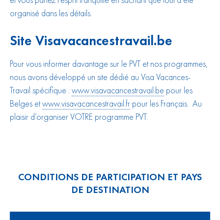
organisé dans les détails.
Site
Visavacancestravail.be
Pour vous informer davantage sur le PVT et nos programmes,
nous avons développé un site dédié au Visa Vacances-
Travail spécifique :
www.visavacancestravail.be
pour les
Belges et
www.visavacancestravail.fr
pour les Français. Au
plaisir d’organiser VOTRE programme PVT.
CONDITIONS DE PARTICIPATION ET PAYS
DE DESTINATION