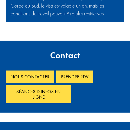
Corée du Sud, le visa est valable un an, mais les
conditions de travail peuvent être plus restrictives.
Contact
NOUS CONTACTER
PRENDRE RDV
SÉANCES D'INFOS EN
LIGNE