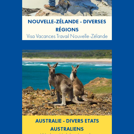
NOUVELLE-ZÉLANDE - DIVERSES
RÉGIONS
Visa Vacances Travail Nouvelle-Zélande
AUSTRALIE - DIVERS ETATS
AUSTRALIENS