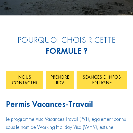
POURQUOI CHOISIR CETTE
FORMULE ?
NOUS
PRENDRE
SÉANCES D'INFOS
CONTACTER
RDV
EN LIGNE
Permis Vacances-Travail
Le programme Visa Vacances-Travail (PVT), également connu
sous le nom de Working Holiday Visa (WHV), est une