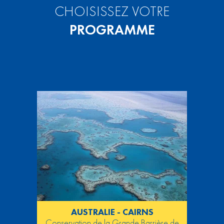
CHOISISSEZ VOTRE
PROGRAMME
AUSTRALIE - CAIRNS
Conservation de la Grande Barrière de