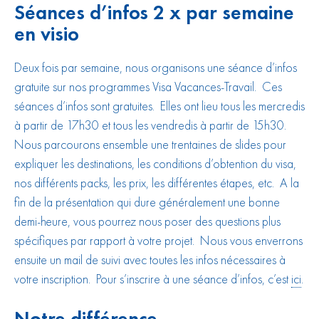
Séances d’infos 2 x par semaine
en visio
Deux fois par semaine, nous organisons une séance d’infos
gratuite sur nos programmes Visa Vacances-Travail. Ces
séances d’infos sont gratuites. Elles ont lieu tous les mercredis
à partir de 17h30 et tous les vendredis à partir de 15h30.
Nous parcourons ensemble une trentaines de slides pour
expliquer les destinations, les conditions d’obtention du visa,
nos différents packs, les prix, les différentes étapes, etc. A la
fin de la présentation qui dure généralement une bonne
demi-heure, vous pourrez nous poser des questions plus
spécifiques par rapport à votre projet. Nous vous enverrons
ensuite un mail de suivi avec toutes les infos nécessaires à
votre inscription. Pour s’inscrire à une séance d’infos, c’est
ici
.
Notre différence