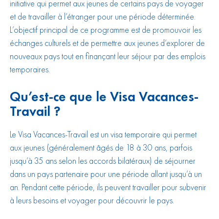
initiative qui permet aux jeunes de certains pays de voyager
et de travailler à l’étranger pour une période déterminée.
L’objectif principal de ce programme est de promouvoir les
échanges culturels et de permettre aux jeunes d’explorer de
nouveaux pays tout en finançant leur séjour par des emplois
temporaires.
Qu’est-ce que le Visa Vacances-
Travail ?
Le Visa Vacances-Travail est un visa temporaire qui permet
aux jeunes (généralement âgés de 18 à 30 ans, parfois
jusqu’à 35 ans selon les accords bilatéraux) de séjourner
dans un pays partenaire pour une période allant jusqu’à un
an. Pendant cette période, ils peuvent travailler pour subvenir
à leurs besoins et voyager pour découvrir le pays.