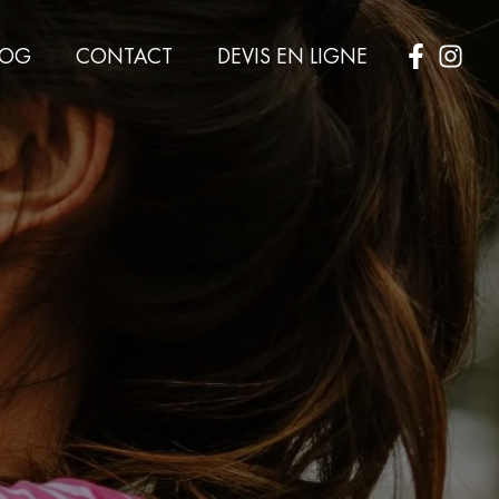
LOG
CONTACT
DEVIS EN LIGNE