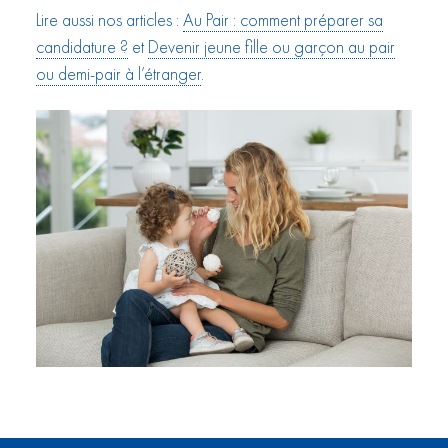
Lire aussi nos articles :
Au Pair : comment préparer sa
candidature ?
et
Devenir jeune fille ou garçon au pair
ou demi-pair à l’étranger
.