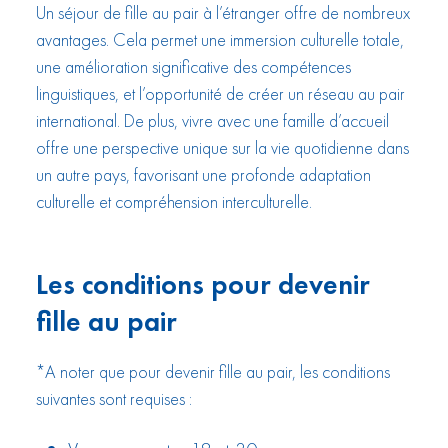
Un séjour de fille au pair à l’étranger offre de nombreux
avantages. Cela permet une immersion culturelle totale,
une amélioration significative des compétences
linguistiques, et l’opportunité de créer un réseau au pair
international. De plus, vivre avec une famille d’accueil
offre une perspective unique sur la vie quotidienne dans
un autre pays, favorisant une profonde adaptation
culturelle et compréhension interculturelle.
Les conditions pour devenir
fille au pair
*A noter que pour devenir fille au pair, les conditions
suivantes sont requises :