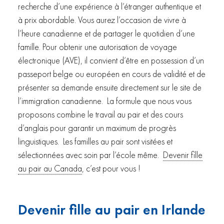
recherche d’une expérience à l’étranger authentique et
à prix abordable. Vous aurez l’occasion de vivre à
l’heure canadienne et de partager le quotidien d’une
famille. Pour obtenir une autorisation de voyage
électronique (AVE), il convient d’être en possession d’un
passeport belge ou européen en cours de validité et de
présenter sa demande ensuite directement sur le site de
l’immigration canadienne. La formule que nous vous
proposons combine le travail au pair et des cours
d’anglais pour garantir un maximum de progrès
linguistiques. Les familles au pair sont visitées et
sélectionnées avec soin par l’école même.
Devenir fille
au pair au Canada
, c’est pour vous !
Devenir fille au pair en Irlande