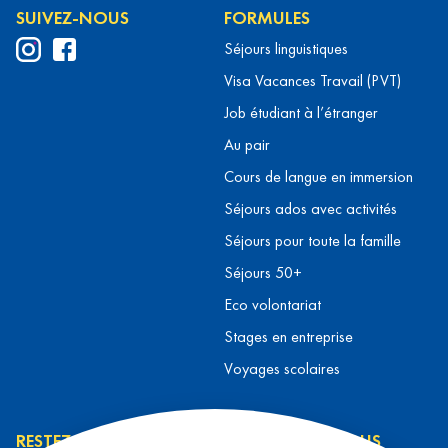
SUIVEZ-NOUS
FORMULES
Séjours linguistiques
Visa Vacances Travail (PVT)
Job étudiant à l’étranger
Au pair
Cours de langue en immersion
Séjours ados avec activités
Séjours pour toute la famille
Séjours 50+
Eco volontariat
Stages en entreprise
Voyages scolaires
RESTEZ INFORMÉ
CONTACTEZ-NOUS