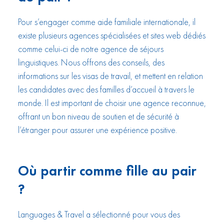
Pour s’engager comme aide familiale internationale, il
existe plusieurs agences spécialisées et sites web dédiés
comme celui-ci de notre agence de séjours
linguistiques. Nous offrons des conseils, des
informations sur les visas de travail, et mettent en relation
les candidates avec des familles d’accueil à travers le
monde. Il est important de choisir une agence reconnue,
offrant un bon niveau de soutien et de sécurité à
l’étranger pour assurer une expérience positive.
Où partir comme fille au pair
?
Languages & Travel a sélectionné pour vous des