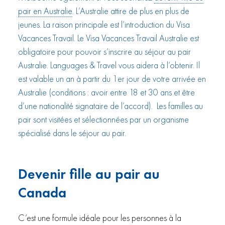
pair en Australie
. L’Australie attire de plus en plus de
jeunes. La raison principale est l’introduction du Visa
Vacances Travail. Le Visa Vacances Travail Australie est
obligatoire pour pouvoir s’inscrire au séjour au pair
Australie. Languages & Travel vous aidera à l’obtenir. Il
est valable un an à partir du 1er jour de votre arrivée en
Australie (conditions : avoir entre 18 et 30 ans et être
d’une nationalité signataire de l’accord). Les familles au
pair sont visitées et sélectionnées par un organisme
spécialisé dans le séjour au pair.
Devenir fille au pair au
Canada
C’est une formule idéale pour les personnes à la