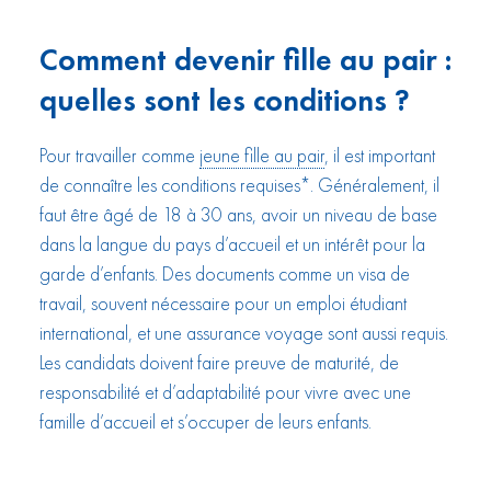
Comment devenir fille au pair :
quelles sont les conditions ?
Pour travailler comme
jeune fille au pair
, il est important
de connaître les conditions requises*. Généralement, il
faut être âgé de 18 à 30 ans, avoir un niveau de base
dans la langue du pays d’accueil et un intérêt pour la
garde d’enfants. Des documents comme un visa de
travail, souvent nécessaire pour un emploi étudiant
international, et une assurance voyage sont aussi requis.
Les candidats doivent faire preuve de maturité, de
responsabilité et d’adaptabilité pour vivre avec une
famille d’accueil et s’occuper de leurs enfants.