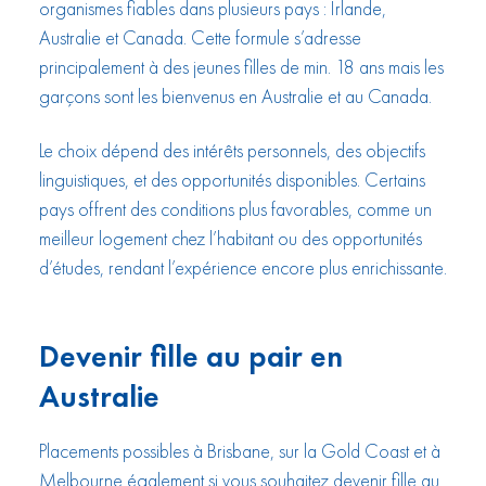
organismes fiables dans plusieurs pays : Irlande,
Australie et Canada. Cette formule s’adresse
principalement à des jeunes filles de min. 18 ans mais les
garçons sont les bienvenus en Australie et au Canada.
Le choix dépend des intérêts personnels, des objectifs
linguistiques, et des opportunités disponibles. Certains
pays offrent des conditions plus favorables, comme un
meilleur logement chez l’habitant ou des opportunités
d’études, rendant l’expérience encore plus enrichissante.
Devenir fille au pair en
Australie
Placements possibles à Brisbane, sur la Gold Coast et à
Melbourne également si vous souhaitez
devenir fille au