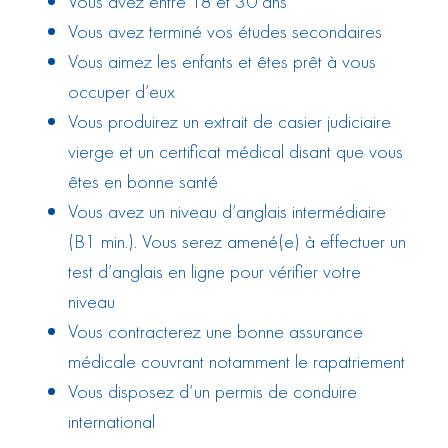
Vous avez entre 18 et 30 ans
Vous avez terminé vos études secondaires
Vous aimez les enfants et êtes prêt à vous
occuper d’eux
Vous produirez un extrait de casier judiciaire
vierge et un certificat médical disant que vous
êtes en bonne santé
Vous avez un niveau d’anglais intermédiaire
(B1 min.). Vous serez amené(e) à effectuer un
test d’anglais en ligne pour vérifier votre
niveau
Vous contracterez une bonne assurance
médicale couvrant notamment le rapatriement
Vous disposez d’un permis de conduire
international