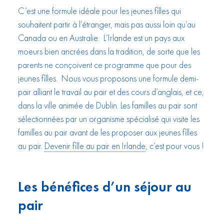
C’est une formule idéale pour les jeunes filles qui
souhaitent partir à l’étranger, mais pas aussi loin qu’au
Canada ou en Australie. L’Irlande est un pays aux
moeurs bien ancrées dans la tradition, de sorte que les
parents ne conçoivent ce programme que pour des
jeunes filles. Nous vous proposons une formule demi-
pair alliant le travail au pair et des cours d’anglais, et ce,
dans la ville animée de Dublin. Les familles au pair sont
sélectionnées par un organisme spécialisé qui visite les
familles au pair avant de les proposer aux jeunes filles
au pair.
Devenir fille au pair en Irlande
, c’est pour vous !
Les bénéfices d’un séjour au
pair