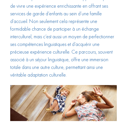
de vivre une expérience enrichissante en offrant ses
services de garde d’enfants au sein d’une famille
d’accueil. Non seulement cela représente une
formidable chance de participer à un échange
interculturel, mais c’est aussi un moyen de perfectionner
ses compétences linguistiques et d’acquérir une
précieuse expérience culturelle. Ce parcours, souvent
associé à un séjour linguistique, offre une immersion
totale dans une autre culture, permettant ainsi une
véritable adaptation culturelle.