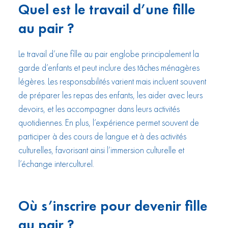
Quel est le travail d’une fille
au pair ?
Le travail d’une fille au pair englobe principalement la
garde d’enfants et peut inclure des tâches ménagères
légères. Les responsabilités varient mais incluent souvent
de préparer les repas des enfants, les aider avec leurs
devoirs, et les accompagner dans leurs activités
quotidiennes. En plus, l’expérience permet souvent de
participer à des cours de langue et à des activités
culturelles, favorisant ainsi l’immersion culturelle et
l’échange interculturel.
Où s’inscrire pour devenir fille
au pair ?