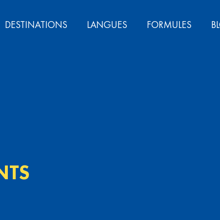
DESTINATIONS
LANGUES
FORMULES
B
NTS