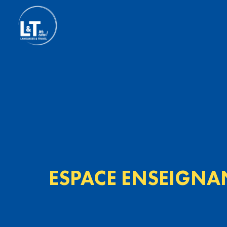
ESPACE ENSEIGNA