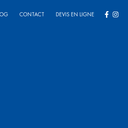
LOG
CONTACT
DEVIS EN LIGNE