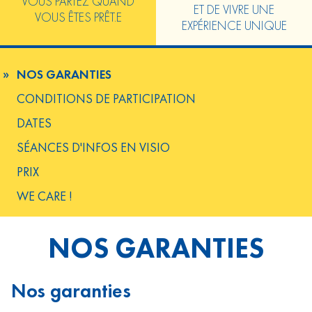
VOUS PARTEZ QUAND
ET DE VIVRE UNE
VOUS ÊTES PRÊT.E
EXPÉRIENCE UNIQUE
NOS GARANTIES
CONDITIONS DE PARTICIPATION
DATES
SÉANCES D'INFOS EN VISIO
PRIX
WE CARE !
NOS GARANTIES
Nos garanties