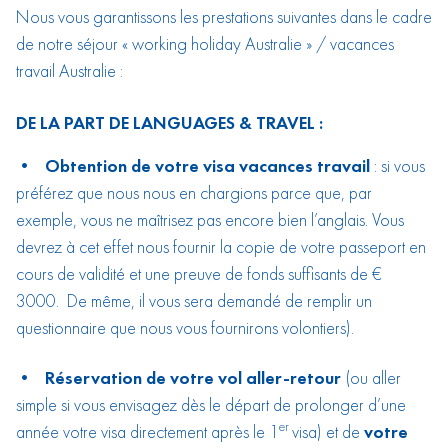
Nous vous garantissons les prestations suivantes dans le cadre
de notre séjour « working holiday Australie » / vacances
travail Australie :
DE LA PART DE LANGUAGES & TRAVEL :
• Obtention de votre visa vacances travail
: si vous
préférez que nous nous en chargions parce que, par
exemple, vous ne maîtrisez pas encore bien l’anglais. Vous
devrez à cet effet nous fournir la copie de votre passeport en
cours de validité et une preuve de fonds suffisants de €
3000. De même, il vous sera demandé de remplir un
questionnaire que nous vous fournirons volontiers).
• Réservation de votre vol aller-retour
(ou aller
simple si vous envisagez dès le départ de prolonger d’une
er
année votre visa directement après le 1
visa) et de
votre