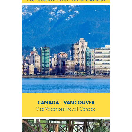
CANADA - VANCOUVER
Visa Vacances Travail Canada