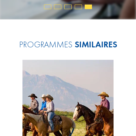
PROGRAMMES
SIMILAIRES