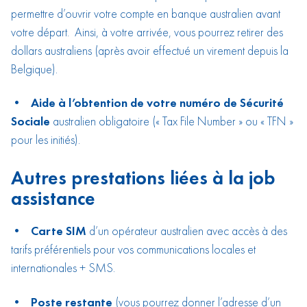
permettre d’ouvrir votre compte en banque australien avant
votre départ. Ainsi, à votre arrivée, vous pourrez retirer des
dollars australiens (après avoir effectué un virement depuis la
Belgique).
• Aide à l’obtention de votre numéro de Sécurité
Sociale
australien obligatoire (« Tax File Number » ou « TFN »
pour les initiés).
Autres prestations liées à la job
assistance
• Carte SIM
d’un opérateur australien avec accès à des
tarifs préférentiels pour vos communications locales et
internationales + SMS.
• Poste restante
(vous pourrez donner l’adresse d’un