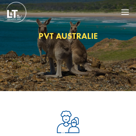
PVT AUSTRALIE