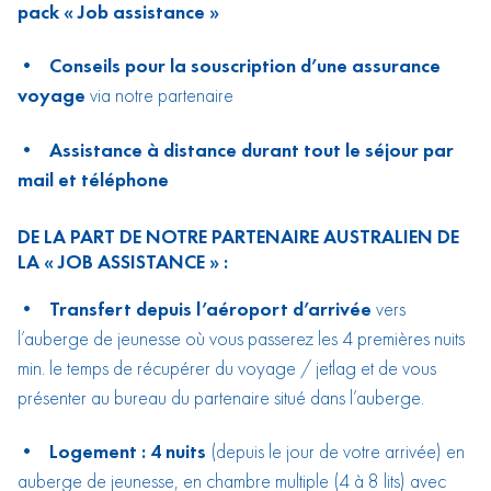
pack « Job assistance »
• Conseils pour la souscription d’une assurance
voyage
via notre partenaire
• Assistance à distance durant tout le séjour par
mail et téléphone
DE LA PART DE NOTRE PARTENAIRE AUSTRALIEN DE
LA « JOB ASSISTANCE » :
• Transfert depuis l’aéroport d’arrivée
vers
l’auberge de jeunesse où vous passerez les 4 premières nuits
min. le temps de récupérer du voyage / jetlag et de vous
présenter au bureau du partenaire situé dans l’auberge.
• Logement : 4 nuits
(depuis le jour de votre arrivée) en
auberge de jeunesse, en chambre multiple (4 à 8 lits) avec