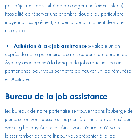
petit déjeuner (possibilité de prolonger une fois sur place).
Possibilité de réserver une chambre double ou particulière
moyennant supplément, sur demande au moment de votre
réservation.
• Adhésion à la « job assistance »
valable un an
auprès de notre partenaire local et, ce dans leur bureau de
Sydney avec accès à la banque de jobs réactualisée en
permanence pour vous permettre de trouver un job rémunéré
en Australie.
Bureau de la job assistance
Les bureaux de notre partenaire se trouvent dans l’auberge de
jeunesse où vous passerez les premières nuits de votre séjour
working holiday Australie. Ainsi, vous n’aurez qu’à vous
laisser tomber de votre lit pour vous présenter à la job