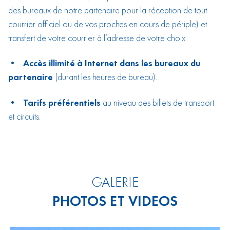
des bureaux de notre partenaire pour la réception de tout
courrier officiel ou de vos proches en cours de périple) et
transfert de votre courrier à l’adresse de votre choix.
• Accès illimité à Internet dans les bureaux du
partenaire
(durant les heures de bureau).
• Tarifs préférentiels
au niveau des billets de transport
et circuits.
GALERIE
PHOTOS ET VIDEOS