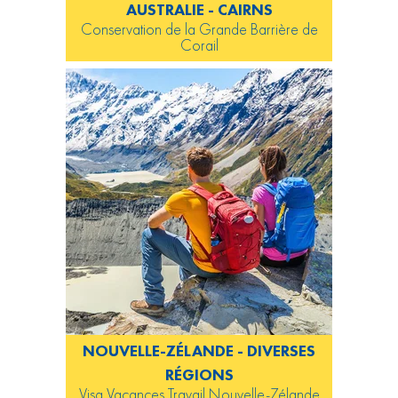
AUSTRALIE - CAIRNS
Conservation de la Grande Barrière de
Corail
NOUVELLE-ZÉLANDE - DIVERSES
RÉGIONS
Visa Vacances Travail Nouvelle-Zélande