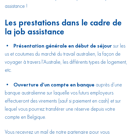
assistance !
Les prestations dans le cadre de
la job assistance
• Présentation générale en début de séjour
sur les
us et coutumes du marché du travail australien, la façon de
voyager à travers l’Australie, les différents types de logement,
etc.
• Ouverture d’un compte en banque
auprès d’une
banque australienne sur laquelle vos futurs employeurs
effectueront des virements (sauf si paiement en cash) et sur
lequel vous pourrez transférer une réserve depuis votre
compte en Belgique.
Vous recevrez un mail de notre partenaire pour vous