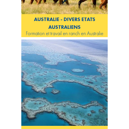
AUSTRALIE - DIVERS ETATS
AUSTRALIENS
Formation et travail en ranch en Australie