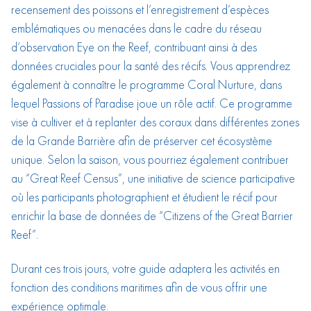
recensement des poissons et l’enregistrement d’espèces
emblématiques ou menacées dans le cadre du réseau
d’observation Eye on the Reef, contribuant ainsi à des
données cruciales pour la santé des récifs. Vous apprendrez
également à connaître le programme Coral Nurture, dans
lequel Passions of Paradise joue un rôle actif. Ce programme
vise à cultiver et à replanter des coraux dans différentes zones
de la Grande Barrière afin de préserver cet écosystème
unique. Selon la saison, vous pourriez également contribuer
au “Great Reef Census”, une initiative de science participative
où les participants photographient et étudient le récif pour
enrichir la base de données de “Citizens of the Great Barrier
Reef”.
Durant ces trois jours, votre guide adaptera les activités en
fonction des conditions maritimes afin de vous offrir une
expérience optimale.