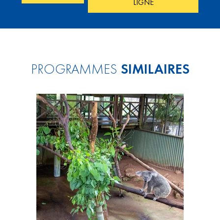
LIGNE
PROGRAMMES
SIMILAIRES