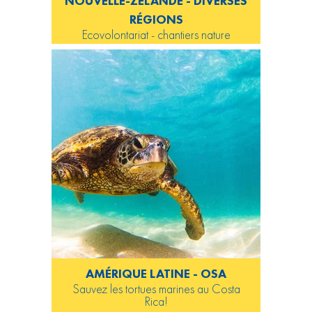
NOUVELLE-ZÉLANDE - DIVERSES
RÉGIONS
Ecovolontariat - chantiers nature
AMÉRIQUE LATINE - OSA
Sauvez les tortues marines au Costa
Rica!