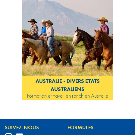
AUSTRALIE - DIVERS ETATS
AUSTRALIENS
Formation et travail en ranch en Australie
SUIVEZ-NOUS
FORMULES