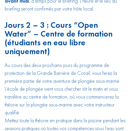
avant midi
, à temps pour le briefing. L’heure et le lieu du
briefing seront confirmés par votre hôte local.
Jours 2 – 3 : Cours “Open
Water” – Centre de formation
(étudiants en eau libre
uniquement)
Au cours des deux prochains jours du programme de
protection de la Grande Barrière de Corail, vous ferez la
première partie de votre aventure de plongée sous-marine.
L’école de plongée vient vous chercher tôt le matin et vous
transfère au centre de formation, où vous commencerez la
théorie sur la plongée sous-marine avec votre instructeur
qualifié.
Mettez toute la théorie en pratique dans la piscine pendant les
sessions pratiques où toutes vos compétences sous l’eau sont