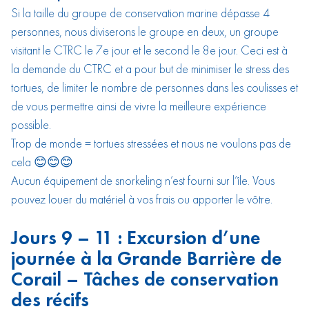
Si la taille du groupe de conservation marine dépasse 4
personnes, nous diviserons le groupe en deux, un groupe
visitant le CTRC le 7e jour et le second le 8e jour. Ceci est à
la demande du CTRC et a pour but de minimiser le stress des
tortues, de limiter le nombre de personnes dans les coulisses et
de vous permettre ainsi de vivre la meilleure expérience
possible.
Trop de monde = tortues stressées et nous ne voulons pas de
cela 😊😊😊
Aucun équipement de snorkeling n’est fourni sur l’île. Vous
pouvez louer du matériel à vos frais ou apporter le vôtre.
Jours 9 – 11 : Excursion d’une
journée à la Grande Barrière de
Corail – Tâches de conservation
des récifs