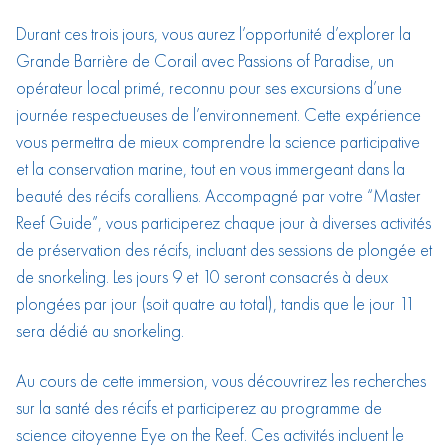
Durant ces trois jours, vous aurez l’opportunité d’explorer la
Grande Barrière de Corail avec Passions of Paradise, un
opérateur local primé, reconnu pour ses excursions d’une
journée respectueuses de l’environnement. Cette expérience
vous permettra de mieux comprendre la science participative
et la conservation marine, tout en vous immergeant dans la
beauté des récifs coralliens. Accompagné par votre “Master
Reef Guide”, vous participerez chaque jour à diverses activités
de préservation des récifs, incluant des sessions de plongée et
de snorkeling. Les jours 9 et 10 seront consacrés à deux
plongées par jour (soit quatre au total), tandis que le jour 11
sera dédié au snorkeling.
Au cours de cette immersion, vous découvrirez les recherches
sur la santé des récifs et participerez au programme de
science citoyenne Eye on the Reef. Ces activités incluent le