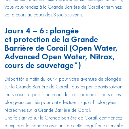
vous vous rendez à la Grande Barrière de Corail et terminez
votre cours au cours des 3 jours suivants.
Jours 4 – 6 : plongée
et protection de la Grande
Barrière de Corail (Open Water,
Advanced Open Water, Nitrox,
cours de sauvetage*)
Départ tôt le matin du jour 4 pour votre aventure de plongée
sur la Grande Barrière de Corail. Tous les participants suivront
leurs cours respectifs au cours des trois prochains jours et les
plongeurs certifiés pourront effectuer jusqu’à 11 plongées
récréatives sur la Grande Barrière de Corail.
Une fois arrivé sur la Grande Barrière de Corail, commencez
à explorer le monde sous-marin de cette magnifique merveille