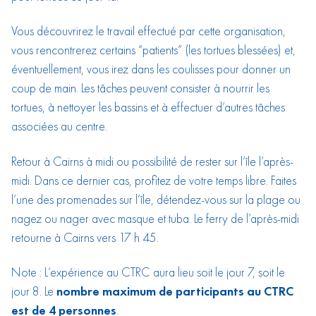
Vous découvrirez le travail effectué par cette organisation,
vous rencontrerez certains “patients” (les tortues blessées) et,
éventuellement, vous irez dans les coulisses pour donner un
coup de main. Les tâches peuvent consister à nourrir les
tortues, à nettoyer les bassins et à effectuer d’autres tâches
associées au centre.
Retour à Cairns à midi ou possibilité de rester sur l’île l’après-
midi. Dans ce dernier cas, profitez de votre temps libre. Faites
l’une des promenades sur l’île, détendez-vous sur la plage ou
nagez ou nager avec masque et tuba. Le ferry de l’après-midi
retourne à Cairns vers 17 h 45.
Note : L’expérience au CTRC aura lieu soit le jour 7, soit le
jour 8. Le
nombre maximum de participants au CTRC
est de 4 personnes
.