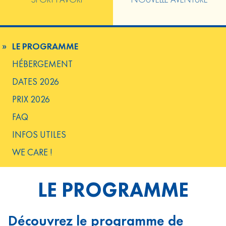
LE PROGRAMME
HÉBERGEMENT
DATES 2026
PRIX 2026
FAQ
INFOS UTILES
WE CARE !
LE PROGRAMME
Découvrez le programme de