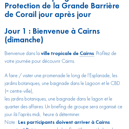
Protection de la Grande Barrière
de Corail jour après jour
Jour 1 : Bienvenue à Cairns
(dimanche)
Bienvenue dans la
ville tropicale de
Cairns
. Profitez de
votre journée pour découvrir Cairns.
A faire / visiter une promenade le long de l’Esplanade, les
jardins botaniques, une baignade dans le Lagoon et le CBD
(= centre-ville),
les jardins botaniques, une baignade dans le lagon et le
quartier des affaires. Un briefing de groupe sera organisé ce
jour-là l’après midi, heure à déterminer.
Note :
Les participants doivent arriver à Cairns