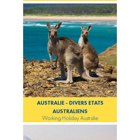
AUSTRALIE - DIVERS ETATS
AUSTRALIENS
Working Holiday Australie