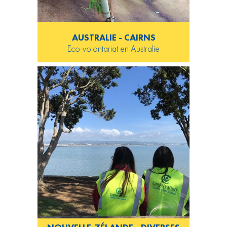
AUSTRALIE - CAIRNS
Eco-volontariat en Australie