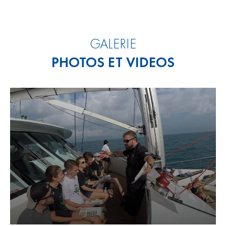
GALERIE
PHOTOS ET VIDEOS