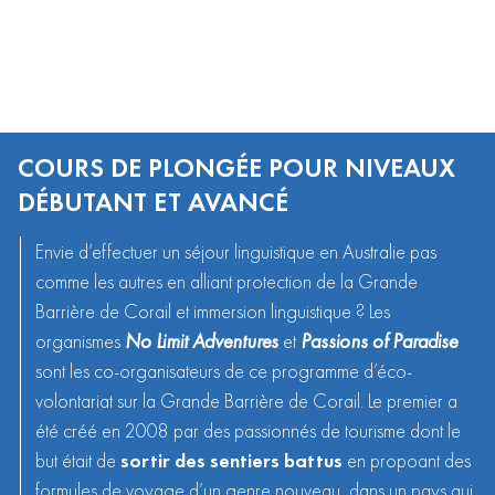
COURS DE PLONGÉE POUR NIVEAUX
DÉBUTANT ET AVANCÉ
Envie d’effectuer un
séjour linguistique en Australie
pas
comme les autres en alliant protection de la Grande
Barrière de Corail et immersion linguistique ? Les
organismes
No Limit Adventures
et
Passions of Paradise
sont les co-organisateurs de ce programme d’éco-
volontariat sur la Grande Barrière de Corail. Le premier a
été créé en 2008 par des passionnés de tourisme dont le
but était de
sortir des sentiers battus
en propoant des
formules de voyage d’un genre nouveau, dans un pays qui