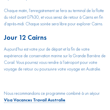
Chaque matin, l’enregistrement se fera au terminal de la flotte
du récif avant 07h30, et vous serez de retour à Cairns en fin
d’après-midi. Chaque soirée sera libre pour explorer Cairns.
Jour 12 Cairns
Aujourd’hui est votre jour de départ et la fin de votre
expérience de conservation marine sur la Grande Barrière de
Corail. Vous pourrez vous rendre à l’aéroport pour votre
voyage de retour ou poursuivre votre voyage en Australie.
Nous recommandons ce programme combiné à un séjour
Visa Vacances Travail Australie
.