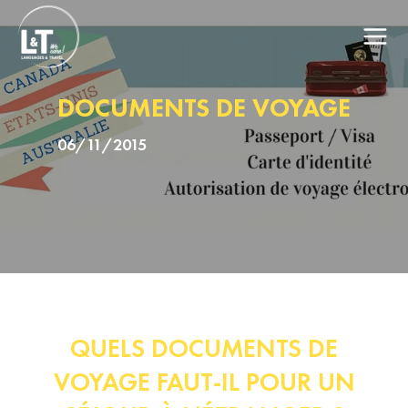
DOCUMENTS DE VOYAGE
06/11/2015
QUELS DOCUMENTS DE
VOYAGE FAUT-IL POUR UN