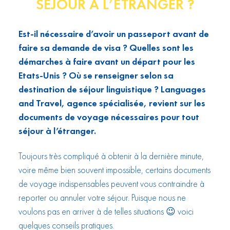
SÉJOUR À L’ÉTRANGER ?
Est-il nécessaire d’avoir un passeport avant de
faire sa demande de visa ? Quelles sont les
démarches à faire avant un départ pour les
Etats-Unis ? Où se renseigner selon sa
destination de séjour linguistique ? Languages
and Travel, agence spécialisée, revient sur les
documents de voyage nécessaires pour tout
séjour à l’étranger.
Toujours très compliqué à obtenir à la dernière minute,
voire même bien souvent impossible, certains documents
de voyage indispensables peuvent vous contraindre à
reporter ou annuler votre séjour. Puisque nous ne
voulons pas en arriver à de telles situations 😉 voici
quelques conseils pratiques.