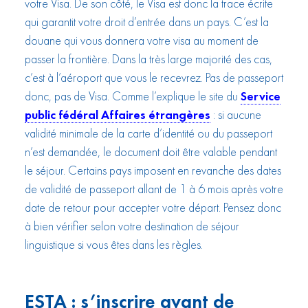
votre Visa. De son côté, le Visa est donc la trace écrite
qui garantit votre droit d’entrée dans un pays. C’est la
douane qui vous donnera votre visa au moment de
passer la frontière. Dans la très large majorité des cas,
c’est à l’aéroport que vous le recevrez. Pas de passeport
donc, pas de Visa. Comme l’explique le site du
Service
public fédéral Affaires étrangères
: si aucune
validité minimale de la carte d’identité ou du passeport
n’est demandée, le document doit être valable pendant
le séjour. Certains pays imposent en revanche des dates
de validité de passeport allant de 1 à 6 mois après votre
date de retour pour accepter votre départ. Pensez donc
à bien vérifier selon votre destination de séjour
linguistique si vous êtes dans les règles.
ESTA : s’inscrire avant de