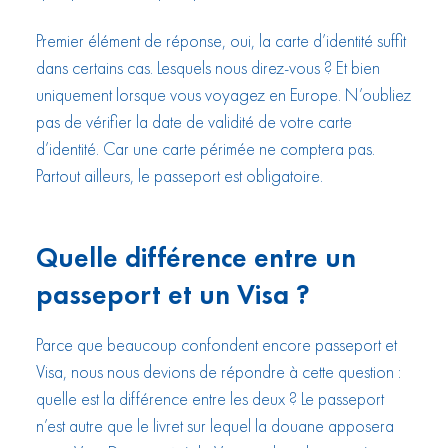
Premier élément de réponse, oui, la carte d’identité suffit
dans certains cas. Lesquels nous direz-vous ? Et bien
uniquement lorsque vous voyagez en Europe. N’oubliez
pas de vérifier la date de validité de votre carte
d’identité. Car une carte périmée ne comptera pas.
Partout ailleurs, le passeport est obligatoire.
Quelle différence entre un
passeport et un Visa ?
Parce que beaucoup confondent encore passeport et
Visa, nous nous devions de répondre à cette question :
quelle est la différence entre les deux ? Le passeport
n’est autre que le livret sur lequel la douane apposera