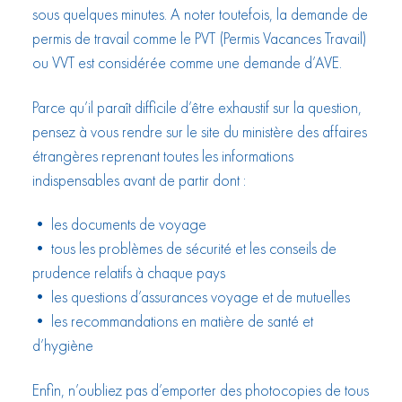
sous quelques minutes. A noter toutefois, la demande de
permis de travail comme le PVT (Permis Vacances Travail)
ou VVT est considérée comme une demande d’AVE.
Parce qu’il paraît difficile d’être exhaustif sur la question,
pensez à vous rendre sur le site du ministère des affaires
étrangères reprenant toutes les informations
indispensables avant de partir dont :
• les documents de voyage
• tous les problèmes de sécurité et les conseils de
prudence relatifs à chaque pays
• les questions d’assurances voyage et de mutuelles
• les recommandations en matière de santé et
d’hygiène
Enfin, n’oubliez pas d’emporter des photocopies de tous