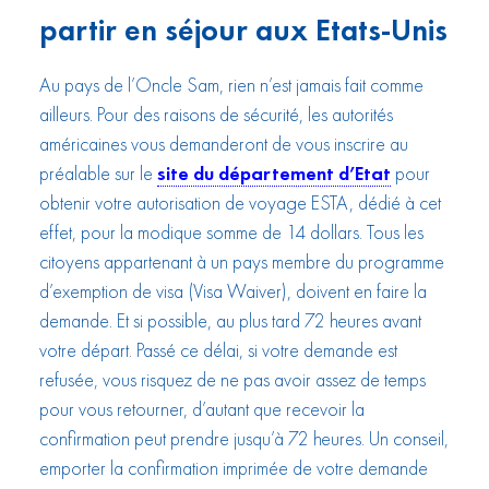
partir en séjour aux Etats-Unis
Au pays de l’Oncle Sam, rien n’est jamais fait comme
ailleurs. Pour des raisons de sécurité, les autorités
américaines vous demanderont de vous inscrire au
préalable sur le
site du département d’Etat
pour
obtenir votre autorisation de voyage ESTA, dédié à cet
effet, pour la modique somme de 14 dollars. Tous les
citoyens appartenant à un pays membre du programme
d’exemption de visa (Visa Waiver), doivent en faire la
demande. Et si possible, au plus tard 72 heures avant
votre départ. Passé ce délai, si votre demande est
refusée, vous risquez de ne pas avoir assez de temps
pour vous retourner, d’autant que recevoir la
confirmation peut prendre jusqu’à 72 heures. Un conseil,
emporter la confirmation imprimée de votre demande