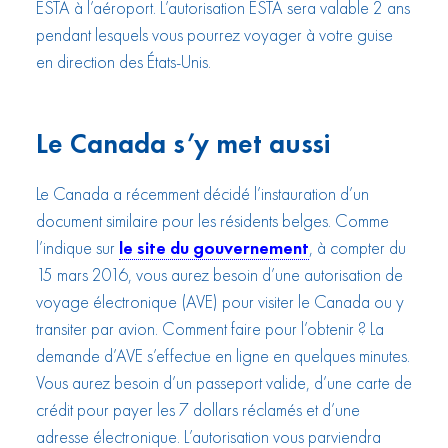
ESTA à l’aéroport. L’autorisation ESTA sera valable 2 ans
pendant lesquels vous pourrez voyager à votre guise
en direction des États-Unis.
Le Canada s’y met aussi
Le Canada a récemment décidé l’instauration d’un
document similaire pour les résidents belges. Comme
l’indique sur
le site du gouvernement
, à compter du
15 mars 2016, vous aurez besoin d’une autorisation de
voyage électronique (AVE) pour visiter le Canada ou y
transiter par avion. Comment faire pour l’obtenir ? La
demande d’AVE s’effectue en ligne en quelques minutes.
Vous aurez besoin d’un passeport valide, d’une carte de
crédit pour payer les 7 dollars réclamés et d’une
adresse électronique. L’autorisation vous parviendra