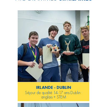
IRLANDE - DUBLIN
Séjour de qualité 14-17 ans Dublin :
anglais + STEM