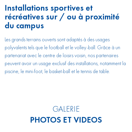
Installations sportives et
récréatives sur /
ou à proximité
du campus
Les grands terrains ouverts sont adaptés à des usages
polyvalents tels que le football et le volley-ball. Grâce à un
partenariat avec le centre de loisirs voisin, nos partenaires
peuvent avoir un usage exclusif des installations, notamment la
piscine, le mini-foot, le basket-ball et le tennis de table.
GALERIE
PHOTOS ET VIDEOS