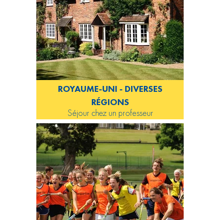
ROYAUME-UNI - DIVERSES
RÉGIONS
Séjour chez un professeur