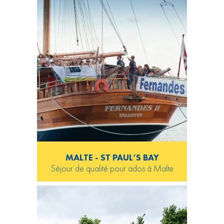
MALTE - ST PAUL’S BAY
Séjour de qualité pour ados à Malte