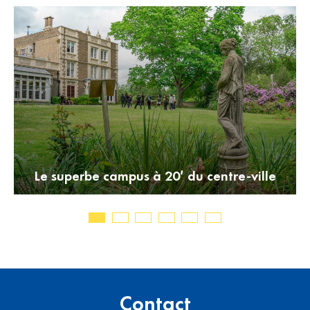
Le superbe campus à 20′ du centre-ville
Contact