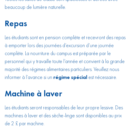
beaucoup de lumière naturelle.
Repas
Les étudiants sont en pension complète et recevront des repas
à emporter lors des journées d’excursion d’une journée
complète. La nourriture du campus est préparée par le
personnel qui y travaille toute l’année et convient à la grande
majorité des régimes alimentaires particuliers. Veuillez nous
informer à l’avance si un
régime spécial
est nécessaire.
Machine à laver
Les étudiants seront responsables de leur propre lessive. Des
machines à laver et des sèche-linge sont disponibles au prix
de 2 £ par machine.