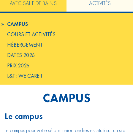
AVEC SALLE DE BAINS
ACTIVITÉS
CAMPUS
COURS ET ACTIVITÉS
HÉBERGEMENT
DATES 2026
PRIX 2026
L&T : WE CARE !
CAMPUS
Le campus
Le campus pour votre séjour junior Londres est situé sur un site