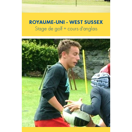
ROYAUME-UNI - WEST SUSSEX
Stage de golf + cours d'anglais