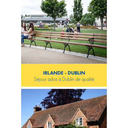
IRLANDE - DUBLIN
Séjour ados à Dublin de qualité