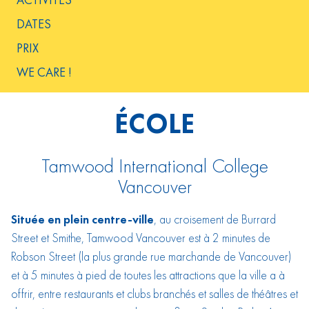
DATES
PRIX
WE CARE !
ÉCOLE
Tamwood International College
Vancouver
Située en plein centre-ville
, au croisement de Burrard
Street et Smithe, Tamwood Vancouver est à 2 minutes de
Robson Street (la plus grande rue marchande de Vancouver)
et à 5 minutes à pied de toutes les attractions que la ville a à
offrir, entre restaurants et clubs branchés et salles de théâtres et