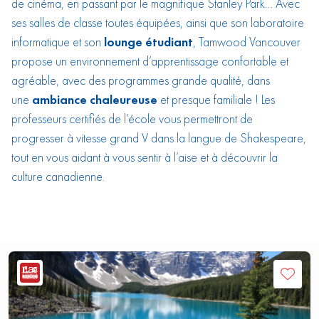
de cinéma, en passant par le magnifique Stanley Park… Avec
ses salles de classe toutes équipées, ainsi que son laboratoire
informatique et son
lounge étudiant
, Tamwood Vancouver
propose un environnement d’apprentissage confortable et
agréable, avec des programmes grande qualité, dans
une
ambiance chaleureuse
et presque familiale ! Les
professeurs certifiés de l’école vous permettront de
progresser à vitesse grand V dans la langue de Shakespeare,
tout en vous aidant à vous sentir à l’aise et à découvrir la
culture canadienne.