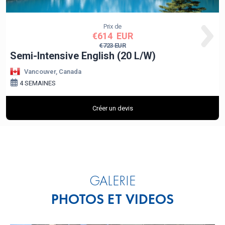
GALERIE
PHOTOS ET VIDEOS