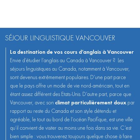
SÉJOUR LINGUISTIQUE VANCOUVER
La destination de vos cours d’anglais à Vancouver
Envie d’
étudier l’anglais au Canada
à Vancouver ? Les
séjours linguistiques au Canada, notamment à Vancouver,
sont devenus extrêmement populaires. D’une part parce
que le pays offre un mode de vie nord-américain, tout en
étant assez différent des Etats-Unis. D’autre part, parce que
Vancouver, avec son
climat particulièrement doux
par
rapport au reste du Canada et son style détendu et
agréable, le tout au bord de l’océan Pacifique, est une ville
qu’il convient de visiter au moins une fois dans sa vie. C’est
bien simple : vous trouverez toujours quelque chose à faire