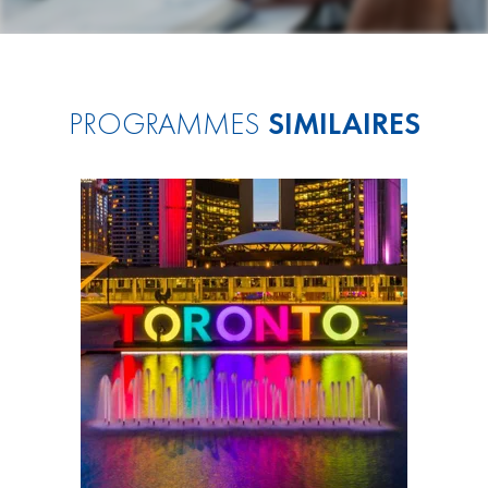
PROGRAMMES
SIMILAIRES