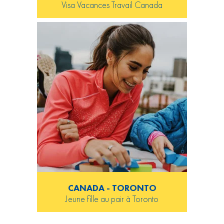
Visa Vacances Travail Canada
CANADA - TORONTO
Jeune fille au pair à Toronto