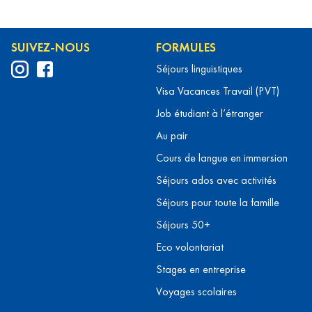
SUIVEZ-NOUS
FORMULES
Séjours linguistiques
Visa Vacances Travail (PVT)
Job étudiant à l’étranger
Au pair
Cours de langue en immersion
Séjours ados avec activités
Séjours pour toute la famille
Séjours 50+
Eco volontariat
Stages en entreprise
Voyages scolaires