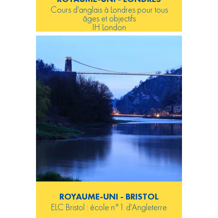
Cours d'anglais à Londres pour tous
âges et objectifs
IH London
ROYAUME-UNI - BRISTOL
ELC Bristol : école n°1 d'Angleterre