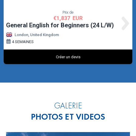
GALERIE
PHOTOS ET VIDEOS