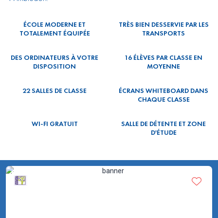
ÉCOLE MODERNE ET
TRÈS BIEN DESSERVIE PAR LES
TOTALEMENT ÉQUIPÉE
TRANSPORTS
DES ORDINATEURS À VOTRE
16 ÉLÈVES PAR CLASSE EN
DISPOSITION
MOYENNE
22 SALLES DE CLASSE
ÉCRANS WHITEBOARD DANS
CHAQUE CLASSE
WI-FI GRATUIT
SALLE DE DÉTENTE ET ZONE
D'ÉTUDE