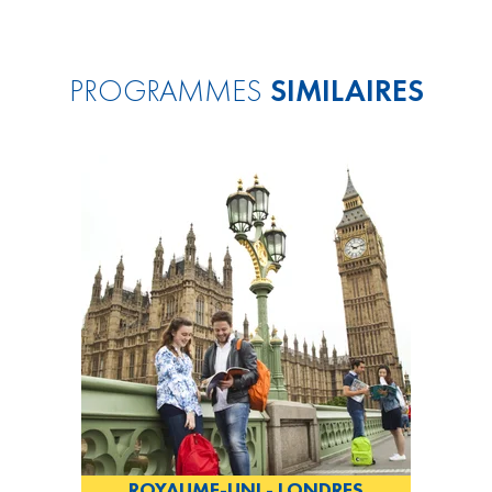
PROGRAMMES
SIMILAIRES
ROYAUME-UNI - LONDRES