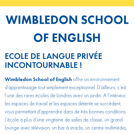
WIMBLEDON SCHOOL
OF ENGLISH
ECOLE DE LANGUE PRIVÉE
INCONTOURNABLE !
Wimbledon School of English
offre un environnement
d’apprentissage tout simplement exceptionnel. D’ailleurs, c’est
l’une des rares écoles de Londres avec un jardin. A l’intérieur,
les espaces de travail et les espaces détente se succèdent,
vous permettant d’apprendre dans de très bonnes conditions.
L’école a plus d’une vingtaine de salles de classe, un grand
lounge avec télévision, un bar à snacks, un centre multimédia,