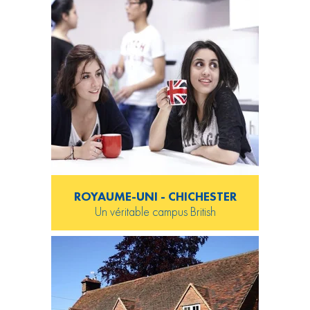
ROYAUME-UNI - CHICHESTER
Un véritable campus British