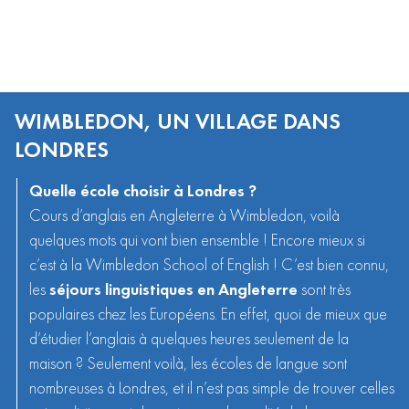
WIMBLEDON, UN VILLAGE DANS
LONDRES
Quelle école choisir à Londres ?
Cours d’anglais en Angleterre
à Wimbledon, voilà
quelques mots qui vont bien ensemble ! Encore mieux si
c’est à la Wimbledon School of English ! C’est bien connu,
les
séjours linguistiques en Angleterre
sont très
populaires chez les Européens. En effet, quoi de mieux que
d’étudier l’anglais à quelques heures seulement de la
maison ? Seulement voilà, les écoles de langue sont
nombreuses à Londres, et il n’est pas simple de trouver celles