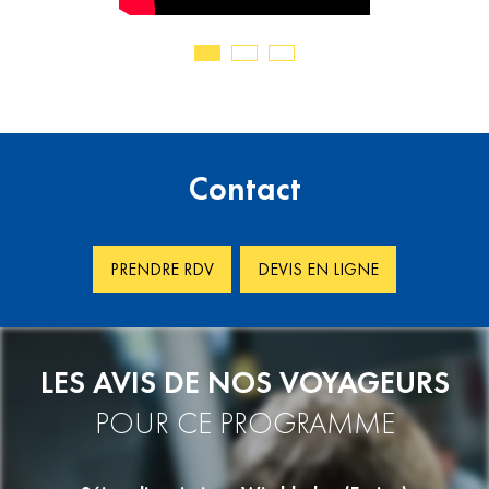
Contact
PRENDRE RDV
DEVIS EN LIGNE
LES AVIS DE NOS VOYAGEURS
POUR CE PROGRAMME