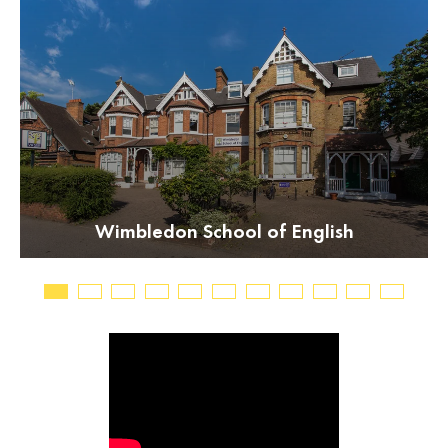
Wimbledon School of English