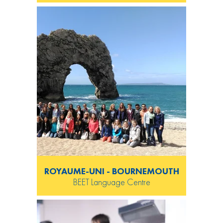
ROYAUME-UNI - BOURNEMOUTH
BEET Language Centre