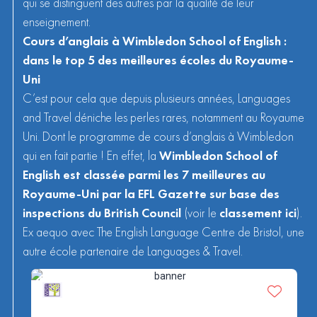
qui se distinguent des autres par la qualité de leur
enseignement.
Cours d’anglais à Wimbledon School of English :
dans le top 5 des meilleures écoles du Royaume-
Uni
C’est pour cela que depuis plusieurs années, Languages
and Travel déniche les perles rares, notamment au Royaume
Uni. Dont le programme de cours d’anglais à Wimbledon
qui en fait partie ! En effet, la
Wimbledon School of
English est classée parmi les 7 meilleures au
Royaume-Uni par la EFL Gazette sur base des
inspections du British Council
(voir le
classement ici
).
Ex aequo avec
The English Language Centre de Bristol,
une
autre école partenaire de Languages & Travel.