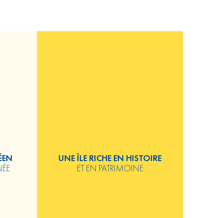
ÉEN
UNE ÎLE RICHE EN HISTOIRE
NÉE
ET EN PATRIMOINE