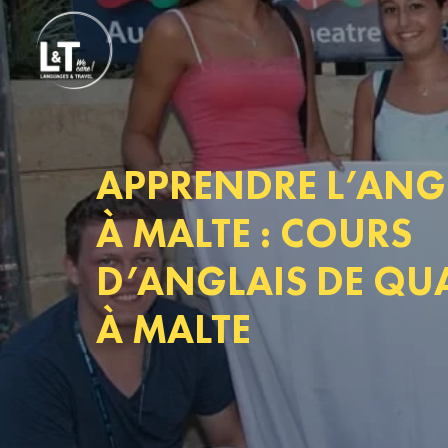
APPRENDRE L’ANG
À MALTE : COURS
D’ANGLAIS DE QUA
À MALTE