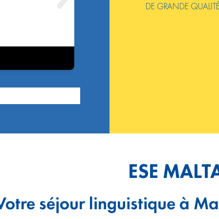
DE GRANDE QUALIT
ESE MALT
Votre séjour linguistique à Ma