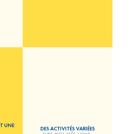
ET UNE
DES ACTIVITÉS VARIÉES