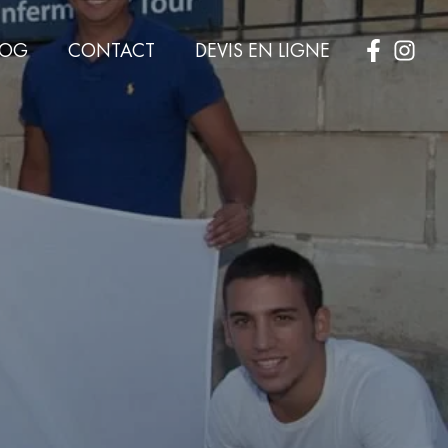
LOG
CONTACT
DEVIS EN LIGNE