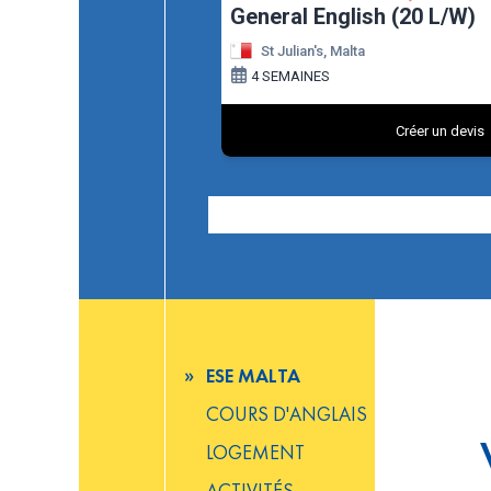
ESE MALTA
COURS D'ANGLAIS
LOGEMENT
ACTIVITÉS