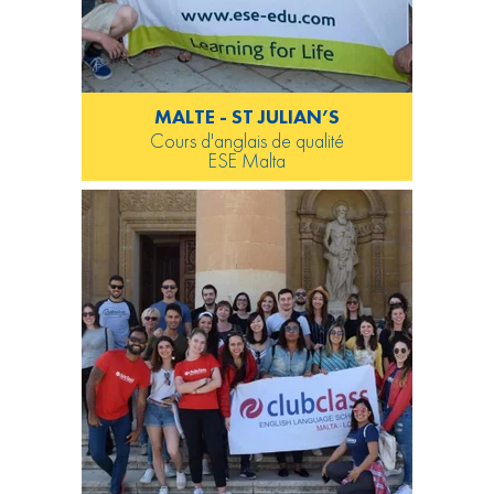
MALTE - ST JULIAN’S
Cours d'anglais de qualité
ESE Malta