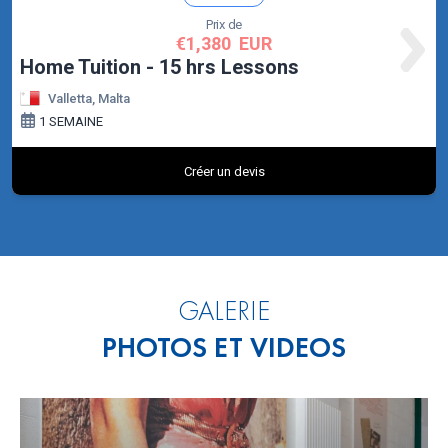
GALERIE
PHOTOS ET VIDEOS