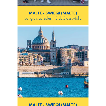
MALTE - SWIEQI (MALTE)
L'anglais au soleil - ClubClass Malta
MALTE - SWIEQI (MALTE)