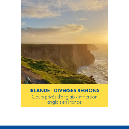
IRLANDE - DIVERSES RÉGIONS
Cours privés d'anglais - immersion
anglais en Irlande