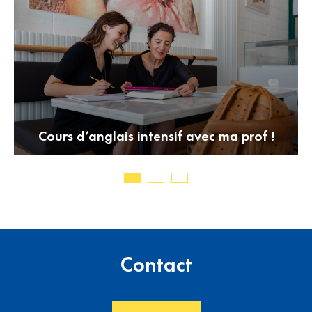
Cours d’anglais intensif avec ma prof !
Contact