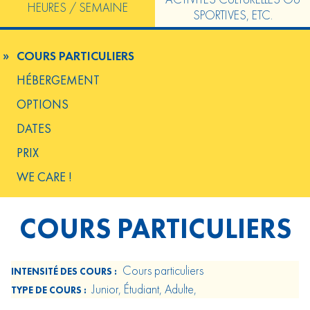
HEURES / SEMAINE
SPORTIVES, ETC.
COURS PARTICULIERS
HÉBERGEMENT
OPTIONS
DATES
PRIX
WE CARE !
COURS PARTICULIERS
Cours particuliers
INTENSITÉ DES COURS :
Junior, Étudiant, Adulte,
TYPE DE COURS :