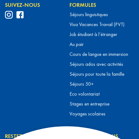
SUIVEZ-NOUS
FORMULES
Séjours linguistiques
Visa Vacances Travail (PVT)
Job étudiant à l’étranger
Au pair
Cours de langue en immersion
Séjours ados avec activités
Séjours pour toute la famille
Séjours 50+
Eco volontariat
Stages en entreprise
Voyages scolaires
RESTEZ INFORMÉ
CONTACTEZ-NOUS