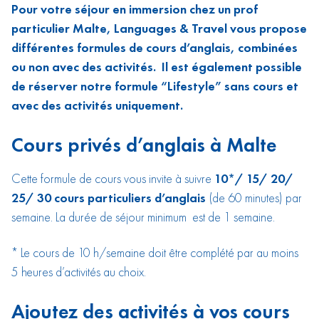
Pour votre séjour en immersion chez un prof
particulier Malte, Languages & Travel vous propose
différentes formules de cours d’anglais, combinées
ou non avec des activités. Il est également possible
de réserver notre formule “Lifestyle” sans cours et
avec des activités uniquement.
Cours privés d’anglais à Malte
Cette formule de cours vous invite à suivre
10*/ 15/ 20/
25/ 30 cours particuliers d’anglais
(de 60 minutes) par
semaine. La durée de séjour minimum est de 1 semaine.
* Le cours de 10 h/semaine doit être complété par au moins
5 heures d’activités au choix.
Ajoutez des activités à vos cours