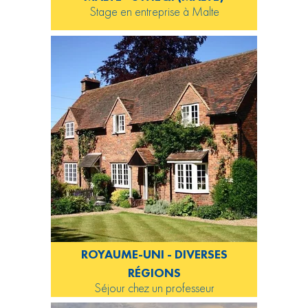
Stage en entreprise à Malte
ROYAUME-UNI - DIVERSES
RÉGIONS
Séjour chez un professeur