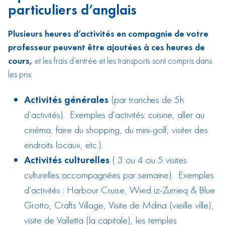
particuliers d’anglais
Plusieurs heures d’activités en compagnie de votre
professeur peuvent être ajoutées à ces heures de
cours,
et les frais d’entrée et les transports sont compris dans
les prix.
Activités générales
(par tranches de 5h
d’activités). Exemples d’activités: cuisine, aller au
cinéma, faire du shopping, du mini-golf, visiter des
endroits locaux, etc.).
Activités culturelles
( 3 ou 4 ou 5 visites
culturelles accompagnées par semaine). Exemples
d’activités : Harbour Cruise, Wied iz-Zurrieq & Blue
Grotto, Crafts Village, Visite de Mdina (vieille ville),
visite de Valletta (la capitale), les temples