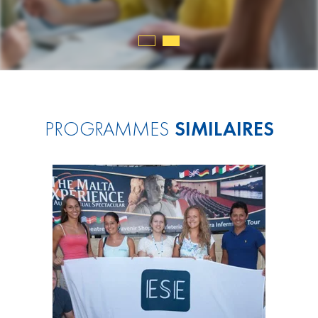
09.2019
PROGRAMMES
SIMILAIRES