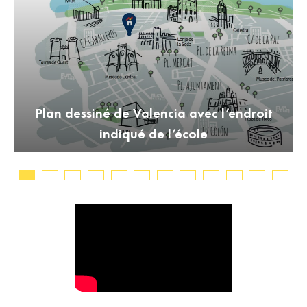
Plan dessiné de Valencia avec l’endroit
indiqué de l’école