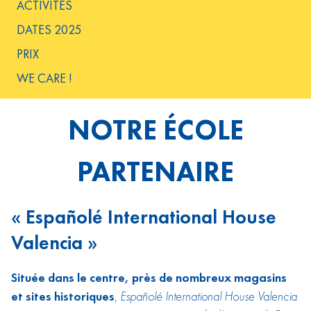
ACTIVITÉS
DATES 2025
PRIX
WE CARE !
NOTRE ÉCOLE
PARTENAIRE
« Españolé International House
Valencia »
Située dans le centre, près de nombreux magasins
et sites historiques
,
Españolé International House Valencia