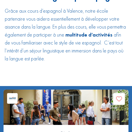
Grâce aux cours d’espagnol à Valence, notre école
partenaire vous aidera essentiellement à développer votre
aisance dans la langue. En plus des cours, elle vous permettra
également de participer à une
multitude d’activités
afin
de vous familiariser avec le style de vie espagnol. C’est tout
l’intérêt d’un séjour linguistique en immersion dans le pays où
la langue est parlée.