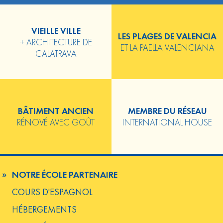
VIEILLE VILLE
LES PLAGES DE VALENCIA
+ ARCHITECTURE DE
ET LA PAELLA VALENCIANA
CALATRAVA
BÂTIMENT ANCIEN
MEMBRE DU RÉSEAU
RÉNOVÉ AVEC GOÛT
INTERNATIONAL HOUSE
NOTRE ÉCOLE PARTENAIRE
COURS D'ESPAGNOL
HÉBERGEMENTS