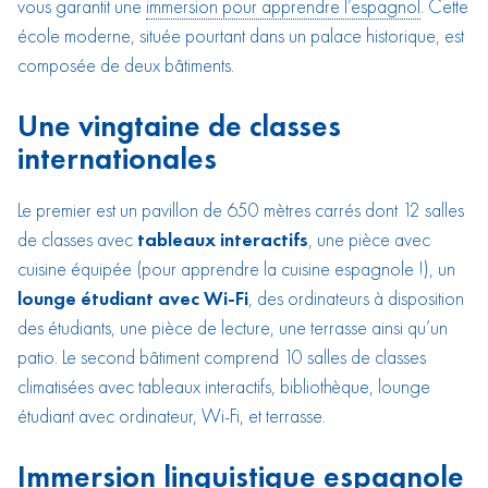
vous garantit une
immersion pour apprendre l’espagnol
. Cette
école moderne, située pourtant dans un palace historique, est
composée de deux bâtiments.
Une vingtaine de classes
internationales
Le premier est un pavillon de 650 mètres carrés dont 12 salles
de classes avec
tableaux interactifs
, une pièce avec
cuisine équipée (pour apprendre la cuisine espagnole !), un
lounge étudiant avec Wi-Fi
, des ordinateurs à disposition
des étudiants, une pièce de lecture, une terrasse ainsi qu’un
patio. Le second bâtiment comprend 10 salles de classes
climatisées avec tableaux interactifs, bibliothèque, lounge
étudiant avec ordinateur, Wi-Fi, et terrasse.
Immersion linguistique espagnole