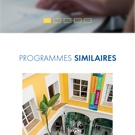
PROGRAMMES
SIMILAIRES