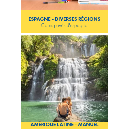
ESPAGNE - DIVERSES RÉGIONS
Cours privés d'espagnol
AMÉRIQUE LATINE - MANUEL