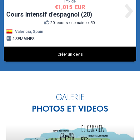
GALERIE
PHOTOS ET VIDEOS