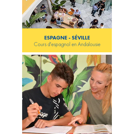
ESPAGNE - SÉVILLE
Cours d'espagnol en Andalousie