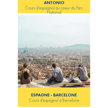
ANTONIO
Cours d'espagnol au coeur du Parc
National
ESPAGNE - BARCELONE
Cours d'espagnol à Barcelone