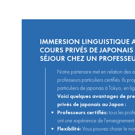
IMMERSION LINGUISTIQUE A
COURS PRIVÉS DE JAPONAIS
SÉJOUR CHEZ UN PROFESSE
Notre partenaire met en relation des 
professeurs particuliers certifiés. Ils p
particuliers de
japonais
à Tokyo, en lig
Voici quelques avantages de pre
privés de japonais au Japon :
Professeurs certifiés:
tous les profe
ont une expérience de l’enseignement 
Flexibilité:
Vous pouvez choisir le no