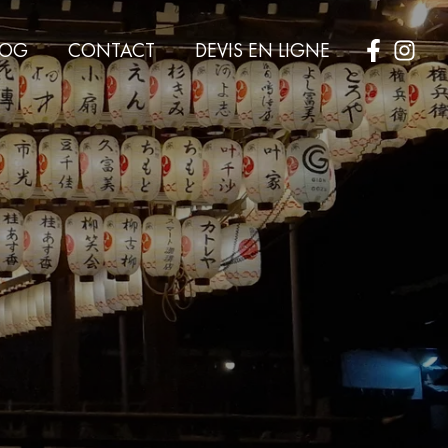
LOG
CONTACT
DEVIS EN LIGNE