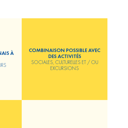
COMBINAISON POSSIBLE AVEC
NAIS À
DES ACTIVITÉS
SOCIALES, CULTURELLES ET / OU
URS
EXCURSIONS