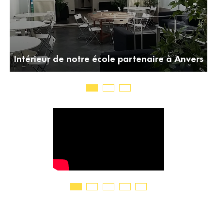
Intérieur de notre école partenaire à Anvers