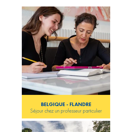
BELGIQUE - FLANDRE
Séjour chez un professeur particulier