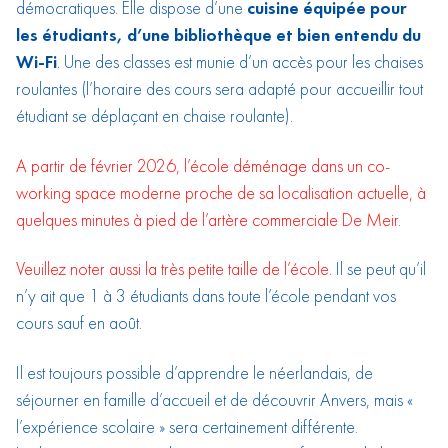
démocratiques. Elle dispose d’une
cuisine équipée pour
les étudiants, d’une bibliothèque et bien entendu du
Wi-Fi
.​ Une des classes est munie d’un accès pour les chaises
roulantes (l’horaire des cours sera adapté pour accueillir tout
étudiant se déplaçant en chaise roulante).
A partir de février 2026, l’école déménage dans un co-
working space moderne proche de sa localisation actuelle, à
quelques minutes à pied de l’artère commerciale De Meir.
Veuillez noter aussi la très petite taille de l’école.
Il se peut qu’il
n’y ait que 1 à 3 étudiants dans toute l’école pendant vos
cours sauf en août.
Il est toujours possible d’apprendre le néerlandais, de
séjourner en famille d’accueil et de découvrir Anvers, mais «
l’expérience scolaire » sera certainement différente.