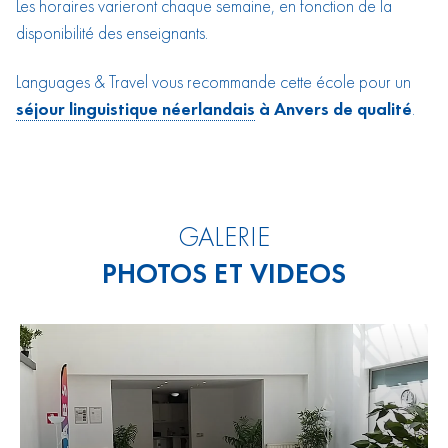
Les horaires varieront chaque semaine, en fonction de la
disponibilité des enseignants.
Languages & Travel vous recommande cette école pour un
séjour linguistique néerlandais
à Anvers de qualité
.
GALERIE
PHOTOS ET VIDEOS