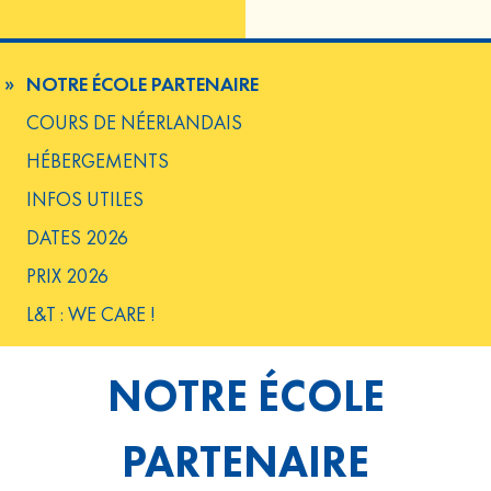
NOTRE ÉCOLE PARTENAIRE
COURS DE NÉERLANDAIS
HÉBERGEMENTS
INFOS UTILES
DATES 2026
PRIX 2026
L&T : WE CARE !
NOTRE ÉCOLE
PARTENAIRE