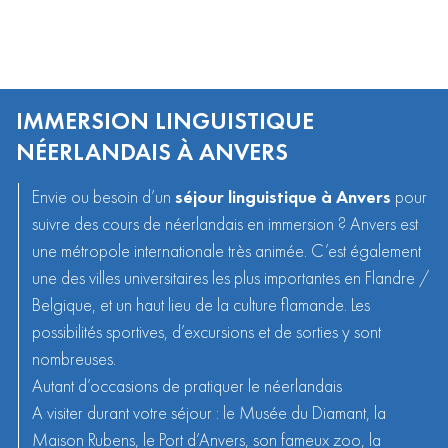
IMMERSION LINGUISTIQUE
NÉERLANDAIS À ANVERS
Envie ou besoin d’un
séjour linguistique à Anvers
pour
suivre des
cours de néerlandais en immersion
? Anvers est
une métropole internationale très animée. C’est également
une des villes universitaires les plus importantes en Flandre /
Belgique
, et un haut lieu de la culture flamande. Les
possibilités sportives, d’excursions et de sorties y sont
nombreuses.
Autant d’occasions de pratiquer le néerlandais
A visiter durant votre séjour : le Musée du Diamant, la
Maison Rubens, le Port d’Anvers, son fameux zoo, la