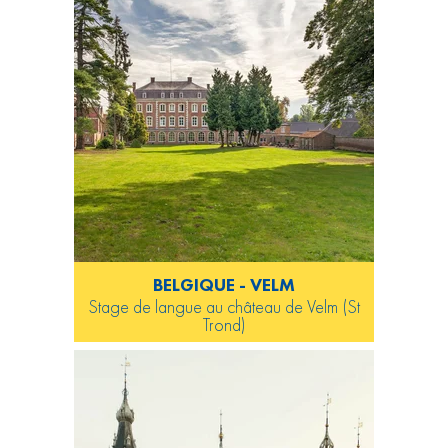
BELGIQUE - VELM
Stage de langue au château de Velm (St
Trond)