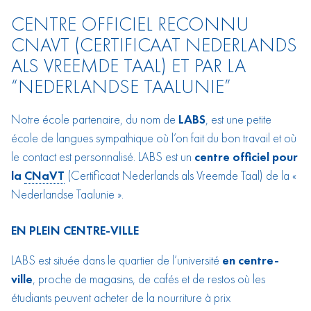
CENTRE OFFICIEL RECONNU
CNAVT (CERTIFICAAT NEDERLANDS
ALS VREEMDE TAAL) ET PAR LA
“NEDERLANDSE TAALUNIE”
Notre école partenaire, du nom de
LABS
, est une petite
école de langues sympathique où l’on fait du bon travail et où
le contact est personnalisé. LABS est un
centre officiel pour
la
CNaVT
(Certificaat Nederlands als Vreemde Taal) de la «
Nederlandse Taalunie ».
EN PLEIN CENTRE-VILLE
LABS est située dans le quartier de l’université
en centre-
ville
, proche de magasins, de cafés et de restos où les
étudiants peuvent acheter de la nourriture à prix