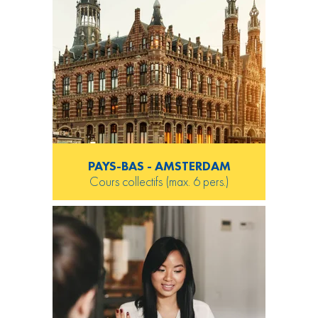
PAYS-BAS - AMSTERDAM
Cours collectifs (max. 6 pers.)