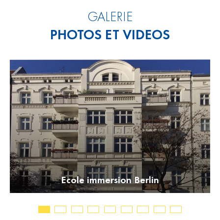
GALERIE
PHOTOS ET VIDEOS
Ecole immersion Berlin