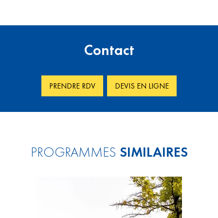
Contact
PRENDRE RDV
DEVIS EN LIGNE
PROGRAMMES
SIMILAIRES