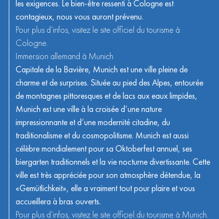
les exigences. Le bien-être ressenti à Cologne est
contagieux, nous vous auront prévenu.
Pour plus d’infos, visitez le
site officiel
du tourisme à
Cologne.
Immersion allemand à Munich
Capitale de la Bavière, Munich est une ville pleine de
charme et de surprises. Située au pied des Alpes, entourée
de montagnes pittoresques et de lacs aux eaux limpides,
Munich est une ville à la croisée d’une nature
impressionnante et d’une modernité citadine, du
traditionalisme et du cosmopolitisme. Munich est aussi
célèbre mondialement pour sa Oktoberfest annuel, ses
biergarten traditionnels et la vie nocturne divertissante. Cette
ville est très appréciée pour son atmosphère détendue, la
«Gemütlichkeit», elle a vraiment tout pour plaire et vous
accueillera à bras ouverts.
Pour plus d’infos, visitez le
site officiel
du tourisme à Munich.