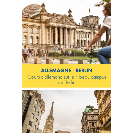
ALLEMAGNE - BERLIN
Cours d'allemand sur le + beau campus
de Berlin