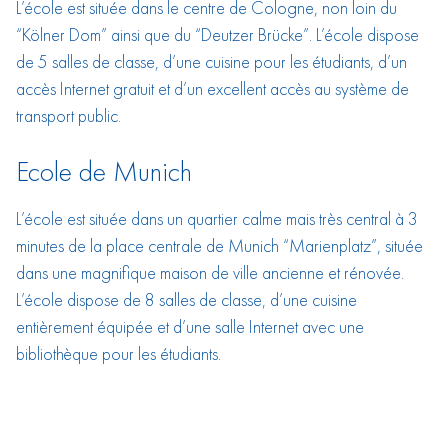
L’école est située dans le centre de Cologne, non loin du
“Kölner Dom” ainsi que du “Deutzer Brücke”. L’école dispose
de 5 salles de classe, d’une cuisine pour les étudiants, d’un
accès Internet gratuit et d’un excellent accès au système de
transport public.
Ecole de Munich
L’école est située dans un quartier calme mais très central à 3
minutes de la place centrale de Munich “Marienplatz”, située
dans une magnifique maison de ville ancienne et rénovée.
L’école dispose de 8 salles de classe, d’une cuisine
entièrement équipée et d’une salle Internet avec une
bibliothèque pour les étudiants.