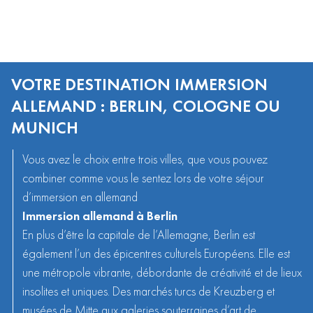
VOTRE DESTINATION IMMERSION
ALLEMAND : BERLIN, COLOGNE OU
MUNICH
Vous avez le choix entre trois villes, que vous pouvez
combiner comme vous le sentez lors de votre séjour
d’immersion en allemand
Immersion allemand à Berlin
En plus d’être la capitale de l’Allemagne, Berlin est
également l’un des épicentres culturels Européens. Elle est
une métropole vibrante, débordante de créativité et de lieux
insolites et uniques. Des marchés turcs de Kreuzberg et
musées de Mitte aux galeries souterraines d’art de