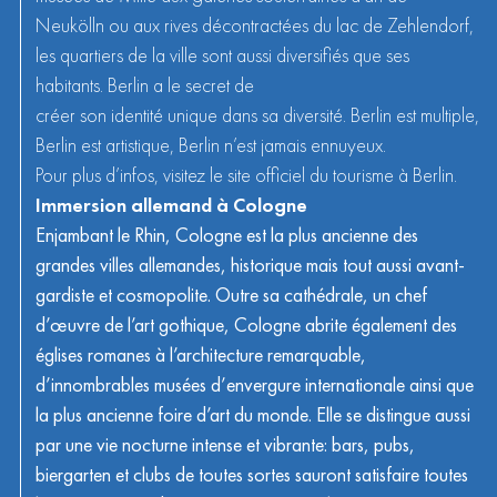
Neukölln ou aux rives décontractées du lac de Zehlendorf,
les quartiers de la ville sont aussi diversifiés que ses
habitants. Berlin a le secret de
créer son identité unique dans sa diversité. Berlin est multiple,
Berlin est artistique, Berlin n’est jamais ennuyeux.
Pour plus d’infos, visitez le
site officiel
du tourisme à Berlin.
Immersion allemand à Cologne
Enjambant le Rhin, Cologne est la plus ancienne des
grandes villes allemandes, historique mais tout aussi avant-
gardiste et cosmopolite. Outre sa cathédrale, un chef
d’œuvre de l’art gothique, Cologne abrite également des
églises romanes à l’architecture remarquable,
d’innombrables musées d’envergure internationale ainsi que
la plus ancienne foire d’art du monde. Elle se distingue aussi
par une vie nocturne intense et vibrante: bars, pubs,
biergarten et clubs de toutes sortes sauront satisfaire toutes