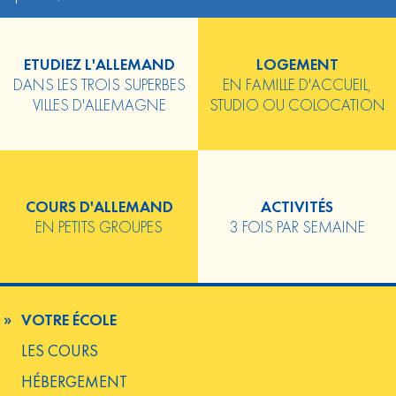
ETUDIEZ L'ALLEMAND
LOGEMENT
DANS LES TROIS SUPERBES
EN FAMILLE D'ACCUEIL,
VILLES D'ALLEMAGNE
STUDIO OU COLOCATION
COURS D'ALLEMAND
ACTIVITÉS
EN PETITS GROUPES
3 FOIS PAR SEMAINE
VOTRE ÉCOLE
LES COURS
HÉBERGEMENT