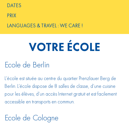
DATES
PRIX
LANGUAGES & TRAVEL : WE CARE !
VOTRE ÉCOLE
Ecole de Berlin
L’école est située au centre du quartier Prenzlauer Berg de
Berlin. L’école dispose de 8 salles de classe, d’une cuisine
pour les élèves, d’un accès Internet gratuit et est facilement
accessible en transports en commun.
Ecole de Cologne