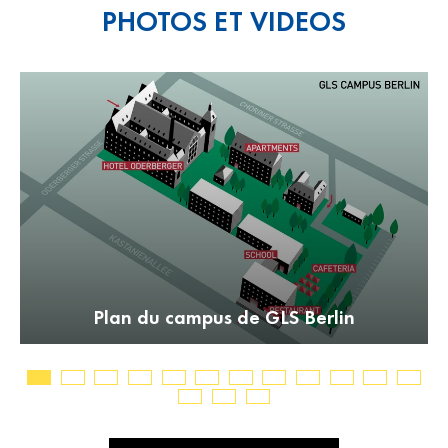
PHOTOS ET VIDEOS
e
Plan du campus de GLS Berlin