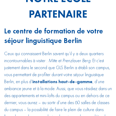
PARTENAIRE
Le centre de formation de votre
séjour linguistique Berlin
Ceux qui connaissent Berlin savent qu’il y a deux quartiers
incontournables à visiter :
Mitte
et
Prenzlauer Berg
. Et c’est
justement dans le second que GLS Berlin a établi son campus,
vous permettant de profiter durant votre séjour linguistique
Berlin, en plus d’
installations haut-de-gamme
, d’une
ambiance jeune et à la mode. Aussi, que vous résidiez dans un
des appartements et mini-lofts du campus ou en dehors de ce
dernier, vous aurez – au sortir d’une des 60 salles de classes
du campus – la possibilité de faire le plein de culture dans