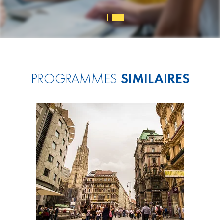
PROGRAMMES
SIMILAIRES