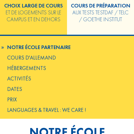
CHOIX LARGE DE COURS
COURS DE PRÉPARATION
ET DE LOGEMENTS SUR LE
AUX TESTS TESTDAF / TELC
CAMPUS ET EN DEHORS
/ GOETHE INSTITUT
NOTRE ÉCOLE PARTENAIRE
COURS D'ALLEMAND
HÉBERGEMENTS
ACTIVITÉS
DATES
PRIX
LANGUAGES & TRAVEL : WE CARE !
NOTRE ÉCOLE