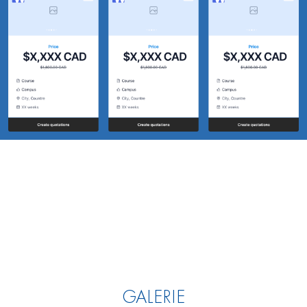
GALERIE