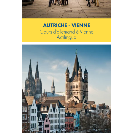
AUTRICHE - VIENNE
Cours d'allemand à Vienne
Actilingua