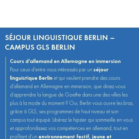
SÉJOUR LINGUISTIQUE BERLIN –
CAMPUS GLS BERLIN
Cours d’allemand en Allemagne en immersion
Pour ceux d’entre vous intéressés par un
séjour
linguistique Berlin
et qui veulent prendre des
cours
d’allemand en Allemagne
en immersion, que diriez-vous
d’apprendre la langue de Goethe dans une des villes les
plus à la mode du moment ? Oui, Berlin vous ouvre les bras,
grâce à GLS, ses programmes de haut niveau et son
campus tout équipé. Libérez le hipster qui sommeille en vous
et approfondissez vos compétences en
allemand,
tout en
profitant d’un
environnement festif, jeune et