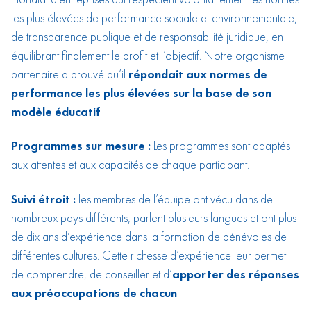
les plus élevées de performance sociale et environnementale,
de transparence publique et de responsabilité juridique, en
équilibrant finalement le profit et l’objectif. Notre organisme
partenaire a prouvé qu’il
répondait aux normes de
performance les plus élevées sur la base de son
modèle éducatif
.
Programmes sur mesure :
Les programmes sont adaptés
aux attentes et aux capacités de chaque participant.
Suivi étroit :
les membres de l’équipe ont vécu dans de
nombreux pays différents, parlent plusieurs langues et ont plus
de dix ans d’expérience dans la formation de bénévoles de
différentes cultures. Cette richesse d’expérience leur permet
de comprendre, de conseiller et d’
apporter des réponses
aux préoccupations de chacun
.