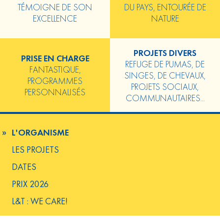
TÉMOIGNE DE SON
DU PAYS, ENTOURÉE DE
EXCELLENCE
NATURE
PROJETS DIVERS
PRISE EN CHARGE
REFUGE DE PUMAS, DE
FANTASTIQUE,
SINGES, DE CHEVAUX,
PROGRAMMES
PROJETS SOCIAUX,
PERSONNALISÉS
COMMUNAUTAIRES...
L'ORGANISME
LES PROJETS
DATES
PRIX 2026
L&T : WE CARE!