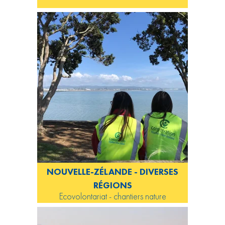
NOUVELLE-ZÉLANDE - DIVERSES
RÉGIONS
Ecovolontariat - chantiers nature