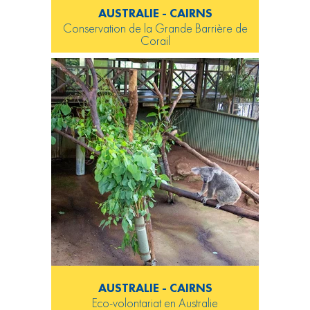
AUSTRALIE - CAIRNS
Conservation de la Grande Barrière de
Corail
AUSTRALIE - CAIRNS
Eco-volontariat en Australie