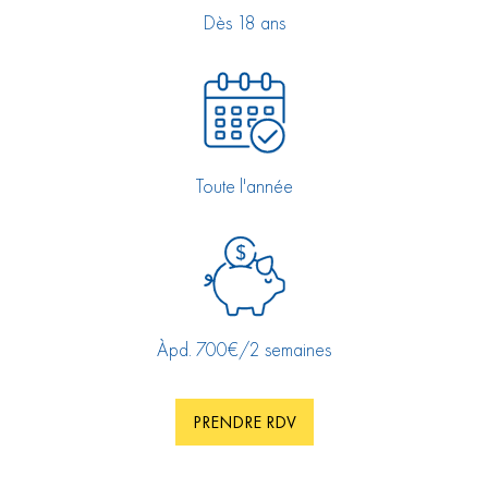
Dès 18 ans
Toute l'année
Àpd. 700€/2 semaines
PRENDRE RDV