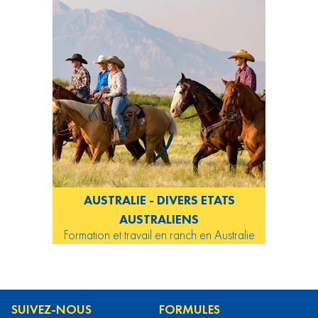
AUSTRALIE - DIVERS ETATS
AUSTRALIENS
Formation et travail en ranch en Australie
SUIVEZ-NOUS
FORMULES