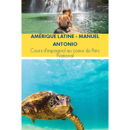
AMÉRIQUE LATINE - MANUEL
ANTONIO
Cours d'espagnol au coeur du Parc
National