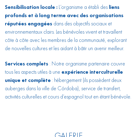
Sensibilisation locale :
L’organisme a établi des
liens
profonds et à long terme avec des organisations
réputées engagées
dans des objectifs sociaux et
environnementaux clairs. Les bénévoles vivent et travaillent
côte à côte avec les membres de la communauté, explorant
de nouvelles cultures et les aidant à bâtir un avenir meilleur.
Services complets
: Notre organisme partenaire couvre
tous les aspects utiles à une
expérience interculturelle
unique et complète
: hébergement (ils possèdent deux
auberges dans la ville de Córdoba), service de transfert,
activités culturelles et cours d’espagnol tout en étant bénévole.
GALERIE