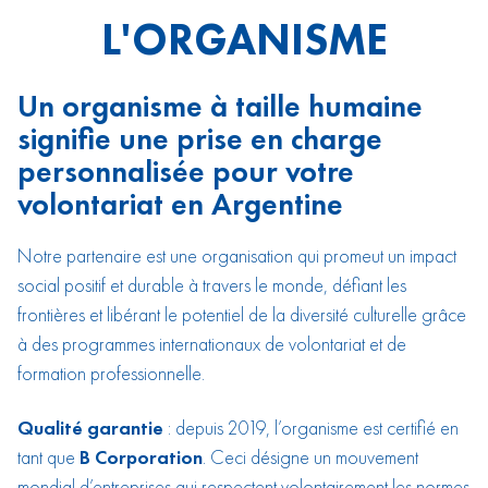
L'ORGANISME
Un organisme à taille humaine
signifie une prise en charge
personnalisée pour votre
volontariat en Argentine
Notre partenaire est une organisation qui promeut un impact
social positif et durable à travers le monde, défiant les
frontières et libérant le potentiel de la diversité culturelle grâce
à des programmes internationaux de volontariat et de
formation professionnelle.
Qualité garantie
: depuis 2019, l’organisme est certifié en
tant que
B Corporation
. Ceci désigne un mouvement
mondial d’entreprises qui respectent volontairement les normes