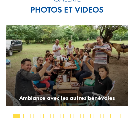
PHOTOS ET VIDEOS
Ambiance avec les autres bénévoles