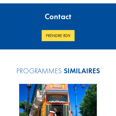
Contact
PRENDRE RDV
PROGRAMMES
SIMILAIRES