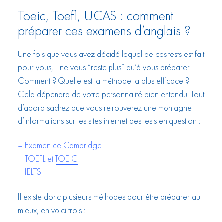
Toeic, Toefl, UCAS : comment
préparer ces examens d’anglais ?
Une fois que vous avez décidé lequel de ces tests est fait
pour vous, il ne vous “reste plus” qu’à vous préparer.
Comment ? Quelle est la méthode la plus efficace ?
Cela dépendra de votre personnalité bien entendu. Tout
d’abord sachez que vous retrouverez une montagne
d’informations sur les sites internet des tests en question :
–
Examen de Cambridge
–
TOEFL et TOEIC
–
IELTS
Il existe donc plusieurs méthodes pour être préparer au
mieux, en voici trois :