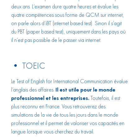
deux ans. L’examen dure quatre heures et évalue les
quatre compétences sous forme de QCM sur internet,
on parle alors d’iBT (internet based test). Sinon il s’agit
du PBT (paper based test), uniquement dans les pays où
il n’est pas possible de le passer via internet.
• TOEIC
Le Test of English for International Communication évalue
l’anglais des affaires.
Il est utile pour le monde
professionnel et les entreprises.
Toutefois, il est
plus reconnu en France. Vous retrouverez des
simulations de la vie de tous les jours dans le monde
professionnel et il permet de valoriser vos capacités en
langue lorsque vous cherchez du travail.