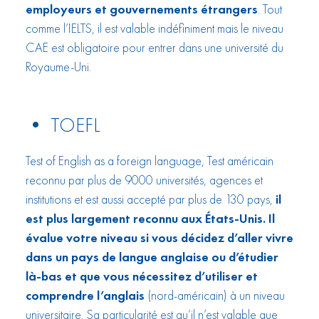
employeurs et gouvernements étrangers
. Tout
comme l’IELTS, il est valable indéfiniment mais le niveau
CAE est obligatoire pour entrer dans une université du
Royaume-Uni.
• TOEFL
Test of English as a foreign language, Test américain
reconnu par plus de 9000 universités, agences et
institutions et est aussi accepté par plus de 130 pays,
il
est plus largement reconnu aux États-Unis. Il
évalue votre niveau si vous décidez d’aller vivre
dans un pays de langue anglaise ou d’étudier
là-bas et que vous nécessitez d’utiliser et
comprendre l’anglais
(nord-américain) à un niveau
universitaire. Sa particularité est qu’il n’est valable que