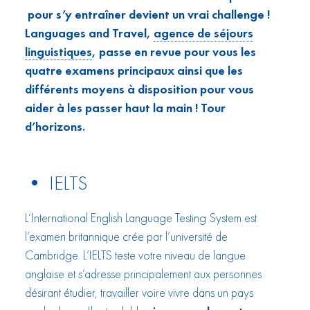
pour s’y entraîner devient un vrai challenge !
Languages and Travel,
agence de séjours
linguistiques
, passe en revue pour vous les
quatre examens principaux ainsi que les
différents moyens à disposition pour vous
aider à les passer haut la main ! Tour
d’horizons.
• IELTS
L’International English Language Testing System est
l’examen britannique crée par l’université de
Cambridge. L’IELTS teste votre niveau de langue
anglaise et s’adresse principalement aux personnes
désirant étudier, travailler voire vivre dans un pays