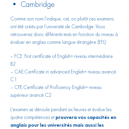
• Cambridge
Comme son nom l’indique, cet, ou plutôt ces examens
ont été créés par l’université de Cambridge. Vous
retrouverez donc différents tests en fonction du niveau à
évaluer en anglais comme langue étrangère (EFL):
– FCE: First certificate of English= niveau intermédiaire
B2
– CAE:Certificate in advanced English= niveau avancé
C1
– CPE:Certificate of Proficiency English= niveau
supérieur avancé C2
L’examen se déroule pendant six heures et évalue les
quatre compétences et
prouvera vos capacités en
anglais pour les universités mais aussi les