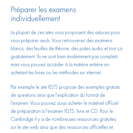
Préparer les examens
individuellement
La plupart de ces sites vous proposent des astuces pour
vous préparer seuls. Vous retrouverez des examens
blancs, des feuilles de théorie, des pistes audio et tout ça
gratuitement. Ils ne sont bien évidemment pas complets
mais vous pouvez accéder à la matière entière en
achetant les livres ou les méthodes sur internet.
Par exemple le site IELTS propose des exemples gratuits
de questions ainsi que l’explication du format de
l’examen. Vous pouvez aussi acheter le matériel officiel
de préparation à l’examen IELTS, livre et CD. Pour le
Cambridge il y a de nombreuses ressources gratuites
sur le site web ainsi que des ressources officielles et