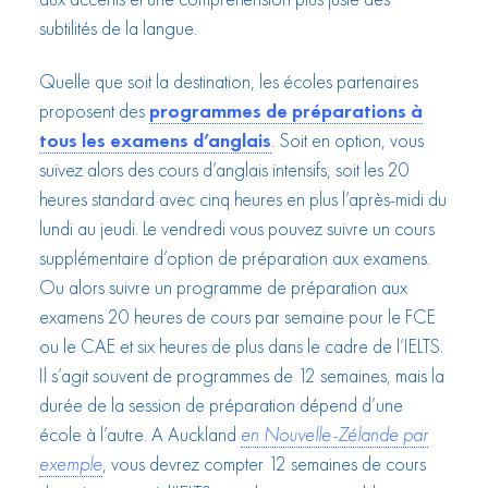
subtilités de la langue.
Quelle que soit la destination, les écoles partenaires
proposent des
programmes de préparations à
tous les examens d’anglais
. Soit en option, vous
suivez alors des cours d’anglais intensifs, soit les 20
heures standard avec cinq heures en plus l’après-midi du
lundi au jeudi. Le vendredi vous pouvez suivre un cours
supplémentaire d’option de préparation aux examens.
Ou alors suivre un programme de préparation aux
examens 20 heures de cours par semaine pour le FCE
ou le CAE et six heures de plus dans le cadre de l’IELTS.
Il s’agit souvent de programmes de 12 semaines, mais la
durée de la session de préparation dépend d’une
école à l’autre. A Auckland
en Nouvelle-Zélande par
exemple
, vous devrez compter 12 semaines de cours