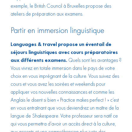
exemple, le British Council à Bruxelles propose des
ateliers de préparation aux examens.
Partir en immersion linguistique
Languages & travel propose un éventail de
séjours linguistiques avec cours préparatoires
aux différents examens.
Quels sont les avantages ?
Vous vivrez en totale immersion dans le pays de votre
choix en vous imprégnant de la culture. Vous suivez des
cours et vous avez les soirées et weekends pour
appliquer vos nouvelles connaissances et comme les
Anglais le disent si bien « Practice makes perfect ! » c’est
en vous entraînant que vous deviendrez un maître de la
langue de Shakespeare. Votre professeur sera natif ce
qui vous permettra d’avoir un accès direct à la culture,
aux accents et une compréhension plus juste des