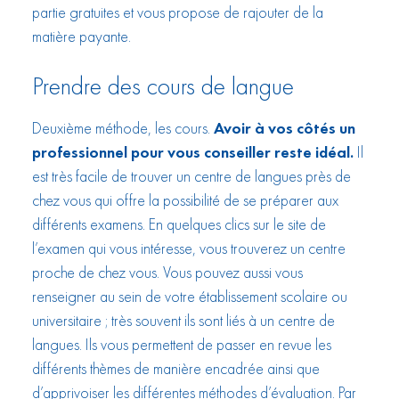
partie gratuites et vous propose de rajouter de la
matière payante.
Prendre des cours de langue
Deuxième méthode, les cours.
Avoir à vos côtés un
professionnel pour vous conseiller reste idéal.
Il
est très facile de trouver un centre de langues près de
chez vous qui offre la possibilité de se préparer aux
différents examens. En quelques clics sur le site de
l’examen qui vous intéresse, vous trouverez un centre
proche de chez vous. Vous pouvez aussi vous
renseigner au sein de votre établissement scolaire ou
universitaire ; très souvent ils sont liés à un centre de
langues. Ils vous permettent de passer en revue les
différents thèmes de manière encadrée ainsi que
d’apprivoiser les différentes méthodes d’évaluation. Par