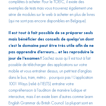
complètes à acheter. Pour le TOEIC, il existe des
exemples de tests mais vous trouverez également une
série de modules sur le web à acheter en plus de livres
(qui ne sont pas encore disponibles en Belgique).
Il est tout à fait possible de se préparer seuls
mais bénéficier des conseils de quelqu’un dont
c’est le domaine peut être très utile afin de ne
pas apprendre d’erreurs… et les reproduire le
jour de l’examen !
Sachez aussi qu’il est tout à fait
possible de télécharger des applications sur votre
mobile et vous entraîner dessus, un petit test d’anglais
dans le bus, tram, métro… pourquoi pas ! L’application
1001 Ways (relié à l’IELTS) entraîne votre
compréhension à l’audition de manière ludique et
interactive, mais il en existe bien d’autres comme Learn
English Grammar du British Council. La plupart sont en