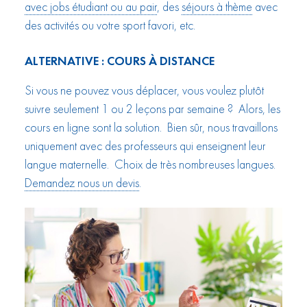
avec jobs étudiant ou au pair
, des
séjours à thème
avec
des activités ou votre sport favori, etc.
ALTERNATIVE : COURS À DISTANCE
Si vous ne pouvez vous déplacer, vous voulez plutôt
suivre seulement 1 ou 2 leçons par semaine ? Alors, les
cours en ligne sont la solution. Bien sûr, nous travaillons
uniquement avec des professeurs qui enseignent leur
langue maternelle. Choix de très nombreuses langues.
Demandez nous un devis
.