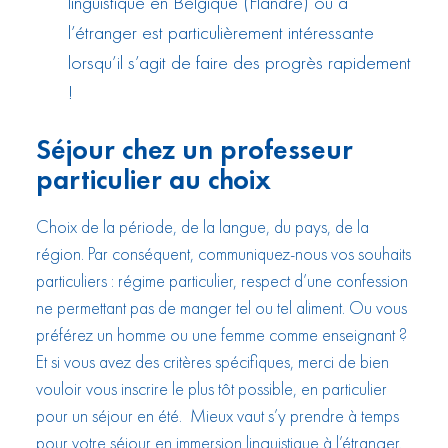
linguistique en Belgique (Flandre) ou à
l’étranger est particulièrement intéressante
lorsqu’il s’agit de faire des progrès rapidement
!
Séjour chez un professeur
particulier au choix
Choix de la période, de la langue, du pays, de la
région. Par conséquent, communiquez-nous vos souhaits
particuliers : régime particulier, respect d’une confession
ne permettant pas de manger tel ou tel aliment. Ou vous
préférez un homme ou une femme comme enseignant ?
Et si vous avez des critères spécifiques, merci de bien
vouloir vous inscrire le plus tôt possible, en particulier
pour un séjour en été. Mieux vaut s’y prendre à temps
pour votre séjour en immersion linguistique à l’étranger.