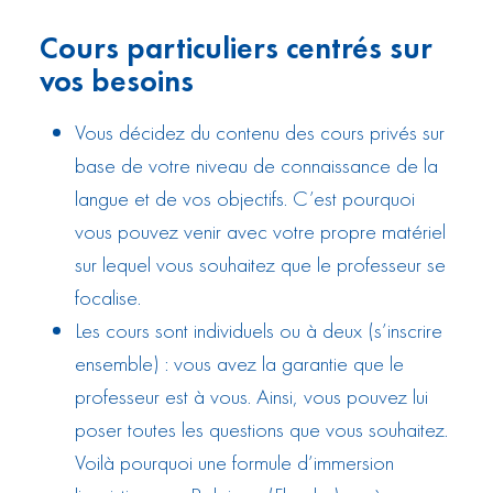
Cours particuliers centrés sur
vos besoins
Vous décidez du contenu des cours privés sur
base de votre niveau de connaissance de la
langue et de vos objectifs. C’est pourquoi
vous pouvez venir avec votre propre matériel
sur lequel vous souhaitez que le professeur se
focalise.
Les cours sont individuels ou à deux (s’inscrire
ensemble) : vous avez la garantie que le
professeur est à vous. Ainsi, vous pouvez lui
poser toutes les questions que vous souhaitez.
Voilà pourquoi une formule d’immersion