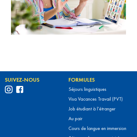
SUIVEZ-NOUS
FORMULES
Séjours linguistiques
Visa Vacances Travail (PVT)
Job étudiant à l’étranger
Au pair
Cours de langue en immersion