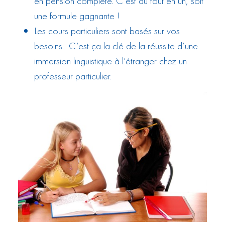
en pension complète. C’est du tout en un, soit
une formule gagnante !
Les cours particuliers sont basés sur vos
besoins. C’est ça la clé de la réussite d’une
immersion linguistique à l’étranger chez un
professeur particulier.