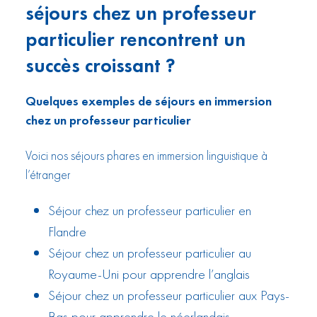
séjours chez un professeur
particulier rencontrent un
succès croissant ?
Quelques exemples de séjours en immersion
chez un professeur particulier
Voici nos séjours phares en immersion linguistique à
l’étranger
Séjour chez un professeur particulier en
Flandre
Séjour chez un professeur particulier au
Royaume-Uni pour apprendre l’anglais
Séjour chez un professeur particulier aux Pays-
Bas pour apprendre le néerlandais