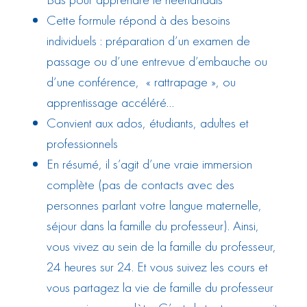
Cette formule répond à des besoins
individuels : préparation d’un examen de
passage ou d’une entrevue d’embauche ou
d’une conférence, « rattrapage », ou
apprentissage accéléré…
Convient aux ados, étudiants, adultes et
professionnels
En résumé, il s’agit d’une vraie immersion
complète (pas de contacts avec des
personnes parlant votre langue maternelle,
séjour dans la famille du professeur). Ainsi,
vous vivez au sein de la famille du professeur,
24 heures sur 24. Et vous suivez les cours et
vous partagez la vie de famille du professeur