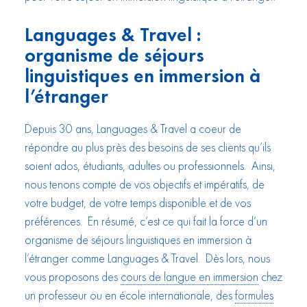
Languages & Travel :
organisme de séjours
linguistiques en immersion à
l’étranger
Depuis 30 ans, Languages & Travel a coeur de
répondre au plus près des besoins de ses clients qu’ils
soient ados, étudiants, adultes ou professionnels. Ainsi,
nous tenons compte de vos objectifs et impératifs, de
votre budget, de votre temps disponible et de vos
préférences. En résumé, c’est ce qui fait la force d’un
organisme de séjours linguistiques en immersion à
l’étranger comme Languages & Travel. Dès lors, nous
vous proposons des
cours de langue en immersion
chez
un professeur ou en école internationale, des
formules