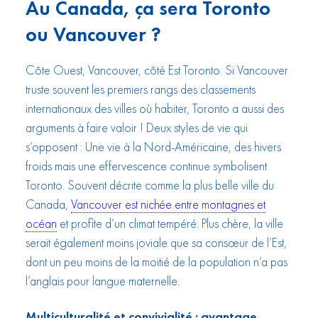
Au Canada, ça sera Toronto
ou Vancouver ?
Côte Ouest, Vancouver, côté Est Toronto. Si Vancouver
truste souvent les premiers rangs des classements
internationaux des villes où habiter, Toronto a aussi des
arguments à faire valoir ! Deux styles de vie qui
s’opposent : Une vie à la Nord-Américaine, des hivers
froids mais une effervescence continue symbolisent
Toronto. Souvent décrite comme la plus belle ville du
Canada,
Vancouver est nichée entre montagnes et
océan
et profite d’un climat tempéré. Plus chère, la ville
serait également moins joviale que sa consœur de l’Est,
dont un peu moins de la moitié de la population n’a pas
l’anglais pour langue maternelle.
Multiculturalité et convivialité : avantage