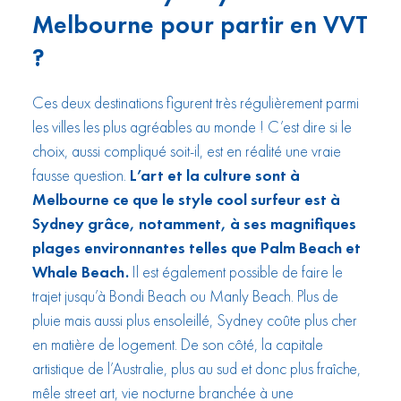
Melbourne pour partir en VVT
?
Ces deux destinations figurent très régulièrement parmi
les villes les plus agréables au monde ! C’est dire si le
choix, aussi compliqué soit-il, est en réalité une vraie
fausse question.
L’art et la culture sont à
Melbourne ce que le style cool surfeur est à
Sydney grâce, notamment, à ses magnifiques
plages environnantes telles que Palm Beach et
Whale Beach.
Il est également possible de faire le
trajet jusqu’à Bondi Beach ou Manly Beach. Plus de
pluie mais aussi plus ensoleillé, Sydney coûte plus cher
en matière de logement. De son côté, la capitale
artistique de l’Australie, plus au sud et donc plus fraîche,
mêle street art, vie nocturne branchée à une