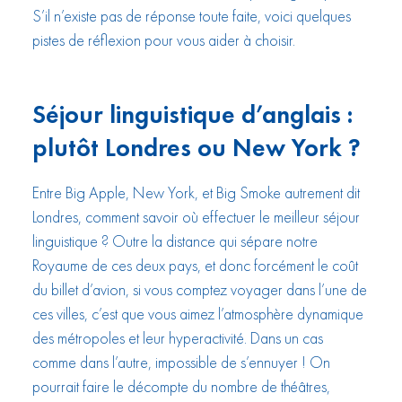
S’il n’existe pas de réponse toute faite, voici quelques
pistes de réflexion pour vous aider à choisir.
Séjour linguistique d’anglais :
plutôt Londres ou New York ?
Entre Big Apple, New York, et Big Smoke autrement dit
Londres, comment savoir où effectuer le meilleur séjour
linguistique ? Outre la distance qui sépare notre
Royaume de ces deux pays, et donc forcément le coût
du billet d’avion, si vous comptez voyager dans l’une de
ces villes, c’est que vous aimez l’atmosphère dynamique
des métropoles et leur hyperactivité. Dans un cas
comme dans l’autre, impossible de s’ennuyer !
On
pourrait faire le décompte du nombre de théâtres,