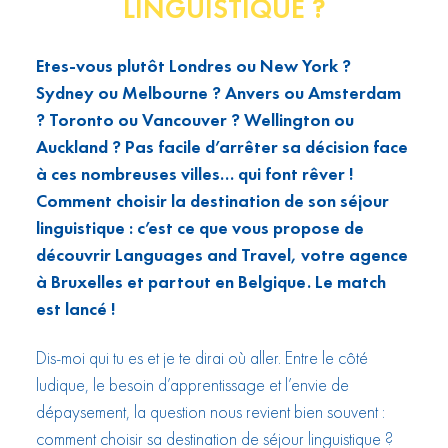
LINGUISTIQUE ?
Etes-vous plutôt Londres ou New York ?
Sydney ou Melbourne ? Anvers ou Amsterdam
? Toronto ou Vancouver ? Wellington ou
Auckland ? Pas facile d’arrêter sa décision face
à ces nombreuses villes… qui font rêver !
Comment choisir la destination de son séjour
linguistique : c’est ce que vous propose de
découvrir Languages and Travel, votre agence
à Bruxelles et partout en Belgique. Le match
est lancé !
Dis-moi qui tu es et je te dirai où aller. Entre le côté
ludique, le besoin d’apprentissage et l’envie de
dépaysement, la question nous revient bien souvent :
comment choisir sa destination de séjour linguistique ?