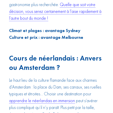
gastronomie plus recherchée.
Quelle que soit votre
décision, vous serez certainement à l’aise rapidement à
l’autre bout du monde !
Climat et plages : avantage Sydney
Culture et prix : avantage Melbourne
Cours de néerlandais : Anvers
ou Amsterdam ?
Le haut lieu de la culture flamande face aux charmes
d’Amsterdam : la place du Dam, ses canaux, ses ruelles
typiques et étroites… Choisir une destination pour
apprendre le néerlandais en immersion
peut s’avérer
plus compliqué qu’il n’y paraît. Plus petit par la taille,