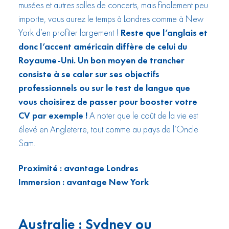
musées et autres salles de concerts, mais finalement peu
importe, vous aurez le temps à Londres comme à New
York d’en profiter largement !
Reste que l’anglais et
donc l’accent américain diffère de celui du
Royaume-Uni. Un bon moyen de trancher
consiste à se caler sur ses objectifs
professionnels ou sur le test de langue que
vous choisirez de passer pour booster votre
CV par exemple !
A noter que le coût de la vie est
élevé en Angleterre, tout comme au pays de l’Oncle
Sam.
Proximité : avantage Londres
Immersion : avantage New York
Australie : Sydney ou