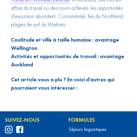
affres du travail ou des cours achevés, les opportunités
d’excursion abondent : Coromandel, îles du Northland,
plages de surf du Waikato…
Coolitude et ville à taille humaine : avantage
Wellington
Activités et opportunités de travail : avantage
Auckland
Cet article vous a plu ? En voici d’autres qui
pourraient vous intéresser :
SUIVEZ-NOUS
FORMULES
Séjours linguistiques