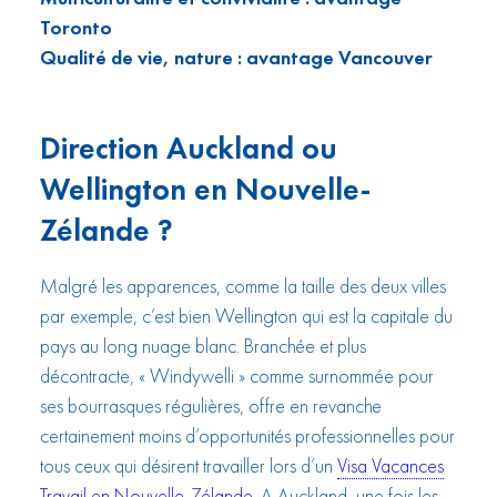
Toronto
Qualité de vie, nature : avantage Vancouver
Direction Auckland ou
Wellington en Nouvelle-
Zélande ?
Malgré les apparences, comme la taille des deux villes
par exemple, c’est bien Wellington qui est la capitale du
pays au long nuage blanc. Branchée et plus
décontracte, « Windywelli » comme surnommée pour
ses bourrasques régulières, offre en revanche
certainement moins d’opportunités professionnelles pour
tous ceux qui désirent travailler lors d’un
Visa Vacances
Travail en Nouvelle-Zélande
. A Auckland, une fois les