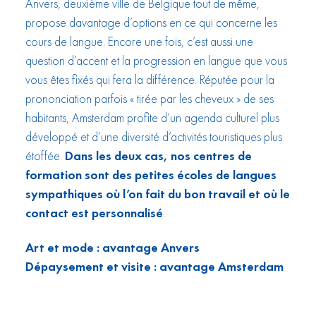
Anvers, deuxième ville de Belgique tout de même,
propose davantage d’options en ce qui concerne les
cours de langue. Encore une fois, c’est aussi une
question d’accent et la progression en langue que vous
vous êtes fixés qui fera la différence. Réputée pour la
prononciation parfois « tirée par les cheveux » de ses
habitants, Amsterdam profite d’un agenda culturel plus
développé et d’une diversité d’activités touristiques plus
étoffée.
Dans les deux cas, nos centres de
formation sont des petites écoles de langues
sympathiques où l’on fait du bon travail et où le
contact est personnalisé
.
Art et mode : avantage Anvers
Dépaysement et visite : avantage Amsterdam