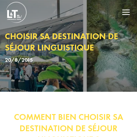
CHOISIR SA DESTINATION DE
SÉJOUR LINGUISTIQUE
20/8/2015
COMMENT BIEN CHOISIR SA
DESTINATION DE SÉJOUR