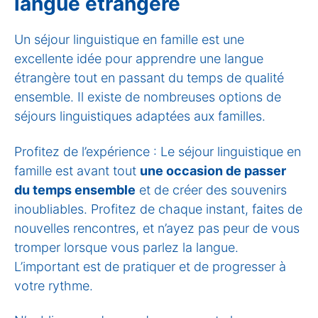
langue étrangère
Un séjour linguistique en famille est une
excellente idée pour apprendre une langue
étrangère tout en passant du temps de qualité
ensemble. Il existe de nombreuses options de
séjours linguistiques adaptées aux familles.
Profitez de l’expérience : Le séjour linguistique en
famille est avant tout
une occasion de passer
du temps ensemble
et de créer des souvenirs
inoubliables. Profitez de chaque instant, faites de
nouvelles rencontres, et n’ayez pas peur de vous
tromper lorsque vous parlez la langue.
L’important est de pratiquer et de progresser à
votre rythme.