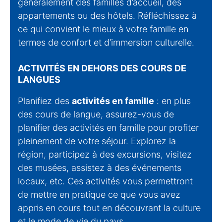
généralement des familles d’accueil, des
appartements ou des hôtels. Réfléchissez à
ce qui convient le mieux à votre famille en
termes de confort et d’immersion culturelle.
ACTIVITÉS EN DEHORS DES COURS DE
LANGUES
Planifiez des
activités en famille
: en plus
des cours de langue, assurez-vous de
planifier des activités en famille pour profiter
pleinement de votre séjour. Explorez la
région, participez à des excursions, visitez
des musées, assistez à des événements
locaux, etc. Ces activités vous permettront
de mettre en pratique ce que vous avez
appris en cours tout en découvrant la culture
et le mode de vie du pays.