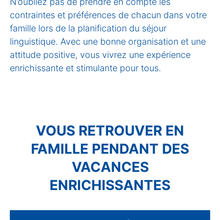
N’oubliez pas de prendre en compte les
contraintes et préférences de chacun dans votre
famille lors de la planification du séjour
linguistique. Avec une bonne organisation et une
attitude positive, vous vivrez une expérience
enrichissante et stimulante pour tous.
VOUS RETROUVER EN
FAMILLE PENDANT DES
VACANCES
ENRICHISSANTES