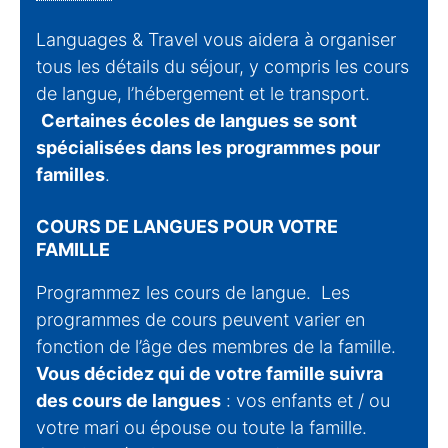
Languages & Travel vous aidera à organiser
tous les détails du séjour, y compris les cours
de langue, l’hébergement et le transport.
Certaines écoles de langues se sont
spécialisées dans les programmes pour
familles
.
COURS DE LANGUES POUR VOTRE
FAMILLE
Programmez les cours de langue. Les
programmes de cours peuvent varier en
fonction de l’âge des membres de la famille.
Vous décidez qui de votre famille suivra
des cours de langues
: vos enfants et / ou
votre mari ou épouse ou toute la famille.