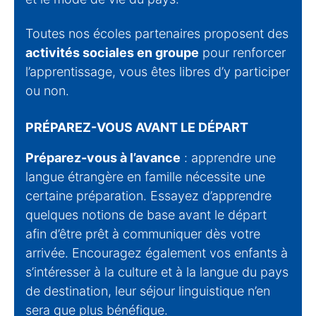
Toutes nos écoles partenaires proposent des
activités sociales en groupe
pour renforcer
l’apprentissage, vous êtes libres d’y participer
ou non.
PRÉPAREZ-VOUS AVANT LE DÉPART
Préparez-vous à l’avance
: apprendre une
langue étrangère en famille nécessite une
certaine préparation. Essayez d’apprendre
quelques notions de base avant le départ
afin d’être prêt à communiquer dès votre
arrivée. Encouragez également vos enfants à
s’intéresser à la culture et à la langue du pays
de destination, leur séjour linguistique n’en
sera que plus bénéfique.