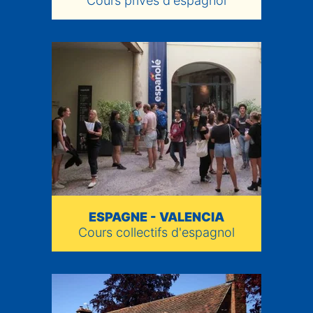
Cours privés d'espagnol
ESPAGNE - VALENCIA
Cours collectifs d'espagnol