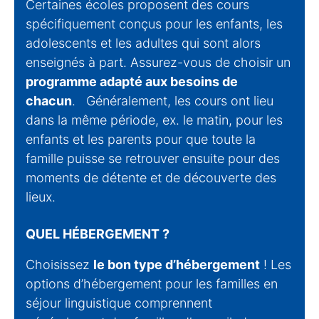
Certaines écoles proposent des cours
spécifiquement conçus pour les enfants, les
adolescents et les adultes qui sont alors
enseignés à part. Assurez-vous de choisir un
programme adapté aux besoins de
chacun
. Généralement, les cours ont lieu
dans la même période, ex. le matin, pour les
enfants et les parents pour que toute la
famille puisse se retrouver ensuite pour des
moments de détente et de découverte des
lieux.
QUEL HÉBERGEMENT ?
Choisissez
le bon type d’hébergement
! Les
options d’hébergement pour les familles en
séjour linguistique comprennent