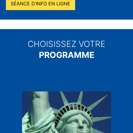
SÉANCE D’INFO EN LIGNE
CHOISISSEZ VOTRE
PROGRAMME