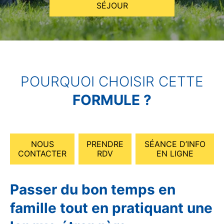
SÉJOUR
POURQUOI CHOISIR CETTE
FORMULE ?
NOUS
PRENDRE
SÉANCE D’INFO
CONTACTER
RDV
EN LIGNE
Passer du bon temps en
famille tout en pratiquant une