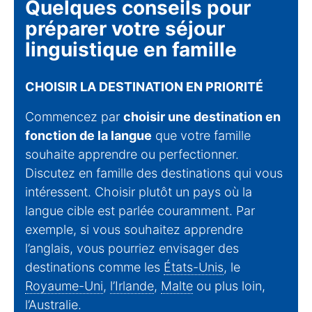
Quelques conseils pour
préparer votre séjour
linguistique en famille
CHOISIR LA DESTINATION EN PRIORITÉ
Commencez par
choisir une destination en
fonction de la langue
que votre famille
souhaite apprendre ou perfectionner.
Discutez en famille des destinations qui vous
intéressent. Choisir plutôt un pays où la
langue cible est parlée couramment. Par
exemple, si vous souhaitez apprendre
l’anglais, vous pourriez envisager des
destinations comme les
États-Unis
, le
Royaume-Uni
,
l’Irlande
,
Malte
ou plus loin,
l’Australie
.