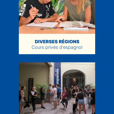
DIVERSES RÉGIONS
Cours privés d'espagnol