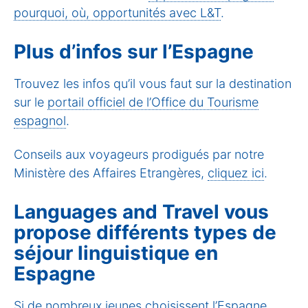
pourquoi, où, opportunités avec L&T
.
Plus d’infos sur l’Espagne
Trouvez les infos qu’il vous faut sur la destination
sur le
portail officiel de l’Office du Tourisme
espagnol
.
Conseils aux voyageurs prodigués par notre
Ministère des Affaires Etrangères,
cliquez ici
.
Languages and Travel vous
propose différents types de
séjour linguistique en
Espagne
Si de nombreux jeunes choisissent l’Espagne,