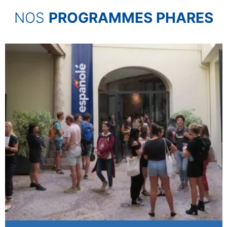
NOS
PROGRAMMES PHARES