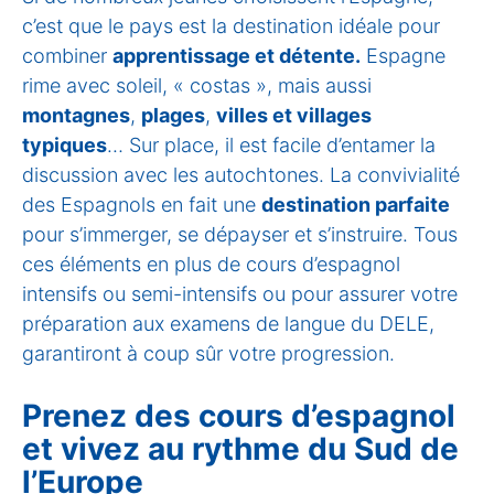
c’est que le pays est la destination idéale pour
combiner
apprentissage et détente.
Espagne
rime avec soleil, « costas », mais aussi
montagnes
,
plages
,
villes et villages
typiques
… Sur place, il est facile d’entamer la
discussion avec les autochtones. La convivialité
des Espagnols en fait une
destination parfaite
pour s’immerger, se dépayser et s’instruire. Tous
ces éléments en plus de cours d’espagnol
intensifs ou semi-intensifs ou pour assurer votre
préparation aux examens de langue du DELE,
garantiront à coup sûr votre progression.
Prenez des cours d’espagnol
et vivez au rythme du Sud de
l’Europe