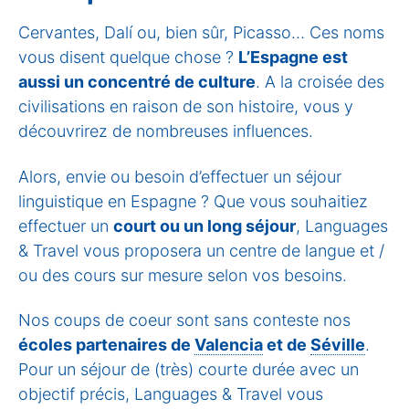
Cervantes, Dalí ou, bien sûr, Picasso… Ces noms
vous disent quelque chose ?
L’Espagne est
aussi un concentré de culture
. A la croisée des
civilisations en raison de son histoire, vous y
découvrirez de nombreuses influences.
Alors, envie ou besoin d’effectuer un séjour
linguistique en Espagne ? Que vous souhaitiez
effectuer un
court ou un long séjour
, Languages
& Travel vous proposera un centre de langue et /
ou des cours sur mesure selon vos besoins.
Nos coups de coeur sont sans conteste nos
écoles partenaires de
Valencia
et de
Séville
.
Pour un séjour de (très) courte durée avec un
objectif précis, Languages & Travel vous