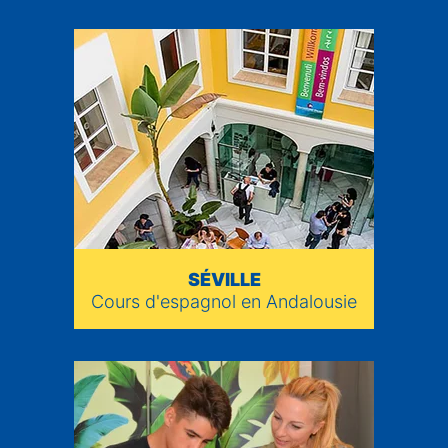
SÉVILLE
Cours d'espagnol en Andalousie