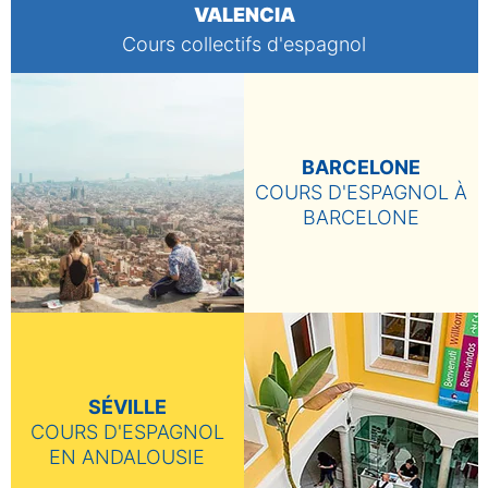
VALENCIA
Cours collectifs d'espagnol
BARCELONE
COURS D'ESPAGNOL À
BARCELONE
SÉVILLE
COURS D'ESPAGNOL
EN ANDALOUSIE