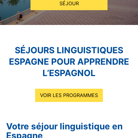
SÉJOUR
SÉJOURS LINGUISTIQUES
ESPAGNE POUR APPRENDRE
L’ESPAGNOL
VOIR LES PROGRAMMES
Votre séjour linguistique en
Espagne