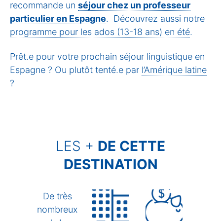
recommande un
séjour chez un professeur
particulier en Espagne
. Découvrez aussi notre
programme pour les ados (13-18 ans) en été
.
Prêt.e pour votre prochain séjour linguistique en
Espagne ? Ou plutôt tenté.e par
l’Amérique latine
?
LES +
DE CETTE
DESTINATION
De très
nombreux