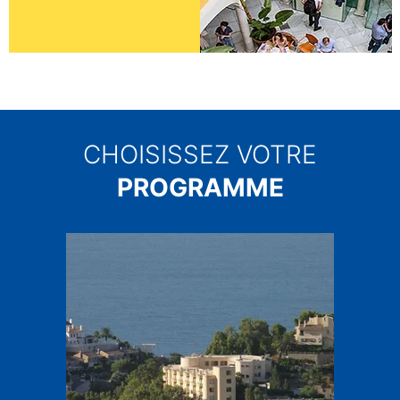
CHOISISSEZ VOTRE
PROGRAMME