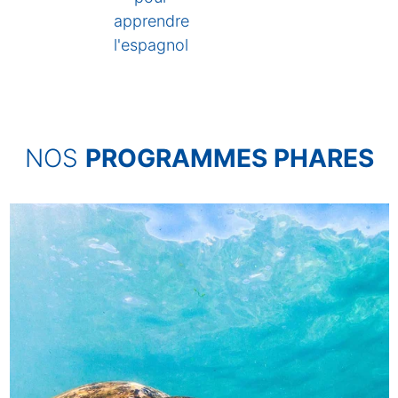
apprendre
l'espagnol
NOS
PROGRAMMES PHARES