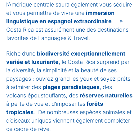
l’Amérique centrale saura également vous séduire
et vous permettre de vivre une
immersion
linguistique en espagnol extraordinaire
. Le
Costa Rica est assurément une des destinations
favorites de Languages & Travel.
Riche d’une
biodiversité exceptionnellement
variée et luxuriante
, le Costa Rica surprend par
la diversité, la simplicité et la beauté de ses
paysages : ouvrez grand les yeux et soyez prêts
à admirer des
plages paradisiaques
, des
volcans époustouflants, des
réserves naturelles
à perte de vue et d’imposantes
forêts
tropicales
. De nombreuses espèces animales et
d’oiseaux uniques viennent également compléter
ce cadre de rêve.