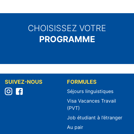
CHOISISSEZ VOTRE
PROGRAMME
SUIVEZ-NOUS
FORMULES
Séjours linguistiques
Visa Vacances Travail
(PVT)
Job étudiant à l’étranger
Au pair