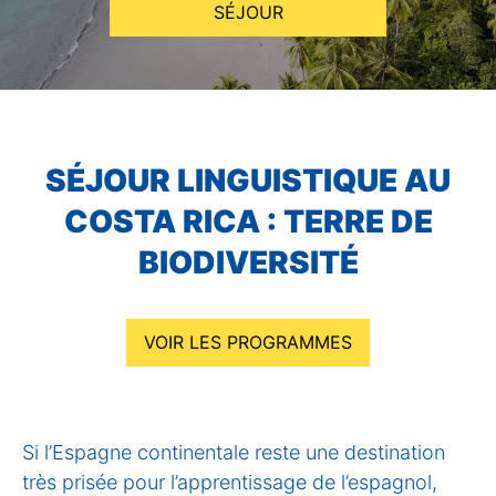
SÉJOUR
SÉJOUR LINGUISTIQUE AU
COSTA RICA : TERRE DE
BIODIVERSITÉ
VOIR LES PROGRAMMES
Si l’Espagne continentale reste une destination
très prisée pour l’apprentissage de l’espagnol,