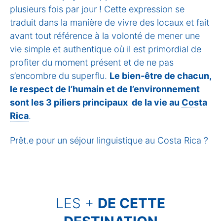
plusieurs fois par jour ! Cette expression se
traduit dans la manière de vivre des locaux et fait
avant tout référence à la volonté de mener une
vie simple et authentique où il est primordial de
profiter du moment présent et de ne pas
s’encombre du superflu.
Le bien-être de chacun,
le respect de l’humain et de l’environnement
sont les 3 piliers principaux de la vie au
Costa
Rica
.
Prêt.e pour un séjour linguistique au Costa Rica ?
LES +
DE CETTE