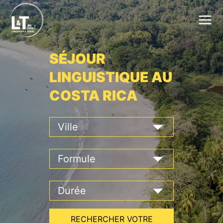
SÉJOUR
LINGUISTIQUE AU
COSTA RICA
RECHERCHER VOTRE