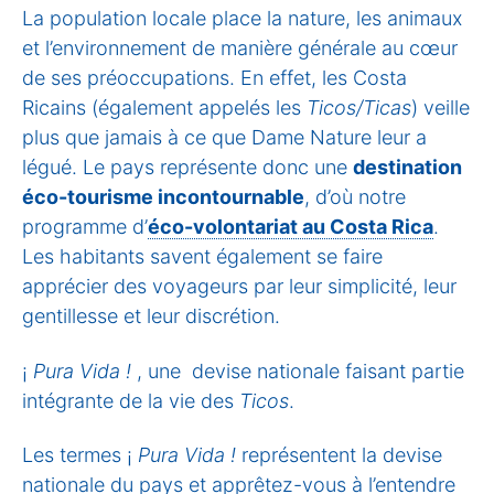
La population locale place la nature, les animaux
et l’environnement de manière générale au cœur
de ses préoccupations. En effet, les Costa
Ricains (également appelés les
Ticos/Ticas
) veille
plus que jamais à ce que Dame Nature leur a
légué. Le pays représente donc une
destination
éco-tourisme incontournable
, d’où notre
programme d’
éco-volontariat au Costa Rica
.
Les habitants savent également se faire
apprécier des voyageurs par leur simplicité, leur
gentillesse et leur discrétion.
¡
Pura Vida !
, une devise nationale faisant partie
intégrante de la vie des
Ticos
.
Les termes ¡
Pura Vida !
représentent la devise
nationale du pays et apprêtez-vous à l’entendre