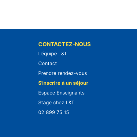
CONTACTEZ-NOUS
L’équipe L&T
Contact
Prendre rendez-vous
S'inscrire à un séjour
Espace Enseignants
Stage chez L&T
02 899 75 15