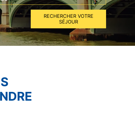
RECHERCHER VOTRE
SÉJOUR
ES
ENDRE