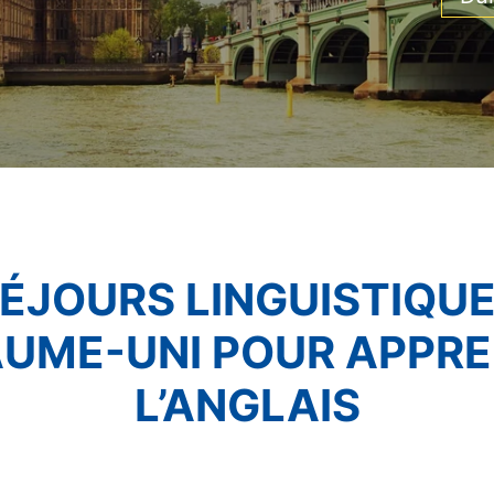
ÉJOURS LINGUISTIQU
UME-UNI POUR APPR
L’ANGLAIS