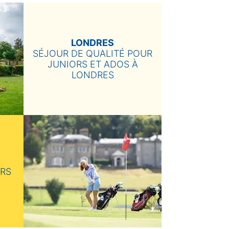
LONDRES
SÉJOUR DE QUALITÉ POUR
JUNIORS ET ADOS À
LONDRES
URS