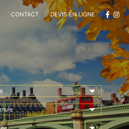
CONTACT
DEVIS EN LIGNE